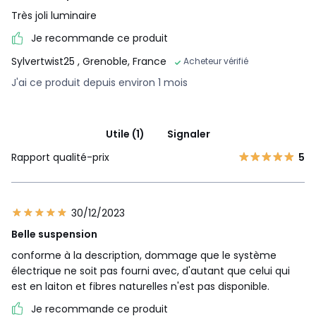
Très joli luminaire
Je recommande ce produit
Sylvertwist25
, Grenoble, France
Acheteur vérifié
J'ai ce produit depuis environ 1 mois
Utile (1)
Signaler
Rapport qualité-prix
5
30/12/2023
Belle suspension
conforme à la description, dommage que le système
électrique ne soit pas fourni avec, d'autant que celui qui
est en laiton et fibres naturelles n'est pas disponible.
Je recommande ce produit