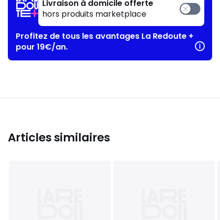
Livraison à domicile offerte
hors produits marketplace
Profitez de tous les avantages La Redoute +
pour 19€/an.
Articles similaires