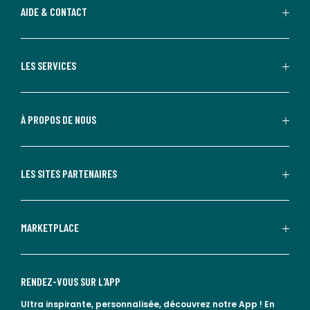
AIDE & CONTACT
LES SERVICES
À PROPOS DE NOUS
LES SITES PARTENAIRES
MARKETPLACE
RENDEZ-VOUS SUR L'APP
Ultra inspirante, personnalisée, découvrez notre App !
En