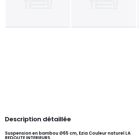
Description détaillée
Suspension en bambou Ø65 cm, Ezia Couleur naturel
LA
REDOUTE INTERIEURS