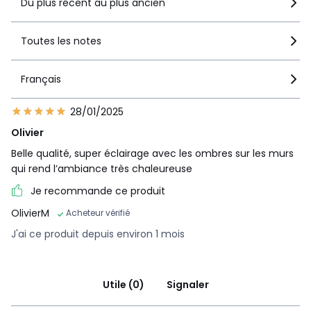
Du plus récent au plus ancien
Toutes les notes
Français
28/01/2025
Olivier
Belle qualité, super éclairage avec les ombres sur les murs
qui rend l’ambiance très chaleureuse
Je recommande ce produit
OlivierM
Acheteur vérifié
J'ai ce produit depuis environ 1 mois
Utile (0)
Signaler