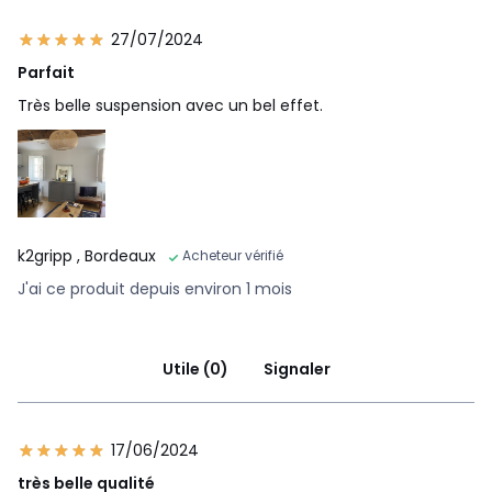
27/07/2024
Parfait
Très belle suspension avec un bel effet.
k2gripp
, Bordeaux
Acheteur vérifié
J'ai ce produit depuis environ 1 mois
Utile (0)
Signaler
17/06/2024
très belle qualité