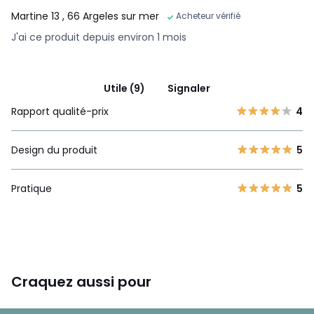
Martine 13
, 66 Argeles sur mer
Acheteur vérifié
J'ai ce produit depuis environ 1 mois
Utile (9)
Signaler
Rapport qualité-prix
4
Design du produit
5
Pratique
5
Craquez aussi pour