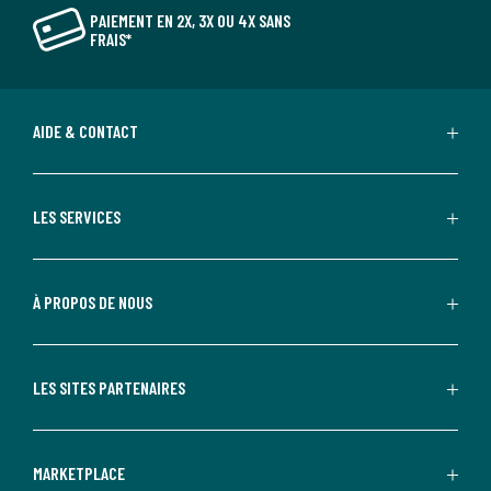
PAIEMENT EN 2X, 3X OU 4X SANS
FRAIS*
AIDE & CONTACT
LES SERVICES
À PROPOS DE NOUS
LES SITES PARTENAIRES
MARKETPLACE