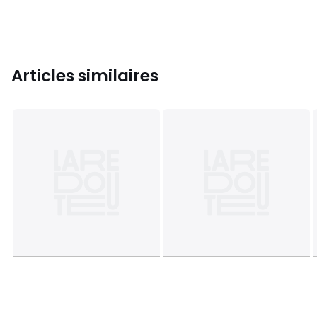
Articles similaires