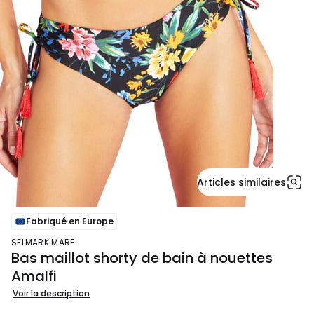
Articles similaires
Fabriqué en Europe
SELMARK MARE
Bas maillot shorty de bain à nouettes
Amalfi
Voir la description