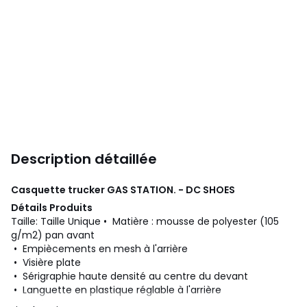
Description détaillée
Casquette trucker GAS STATION. - DC SHOES
Détails Produits
Taille: Taille Unique • Matière : mousse de polyester (105
g/m2) pan avant
• Empiècements en mesh à l'arrière
• Visière plate
• Sérigraphie haute densité au centre du devant
• Languette en plastique réglable à l'arrière
• Finitions DC