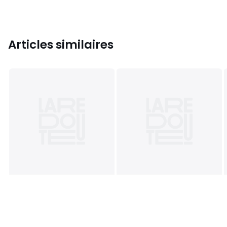
Articles similaires