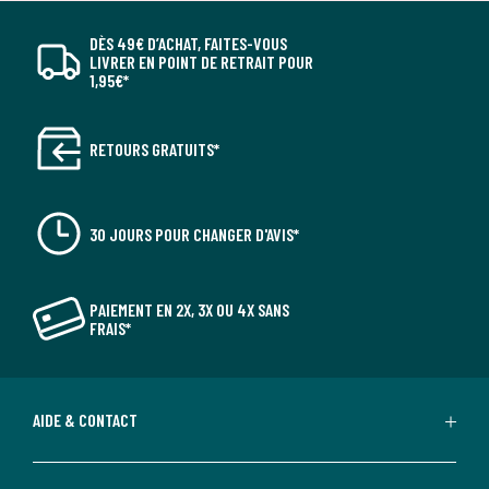
DÈS 49€ D’ACHAT, FAITES-VOUS
LIVRER EN POINT DE RETRAIT POUR
1,95€*
RETOURS GRATUITS*
30 JOURS POUR CHANGER D'AVIS*
PAIEMENT EN 2X, 3X OU 4X SANS
FRAIS*
AIDE & CONTACT