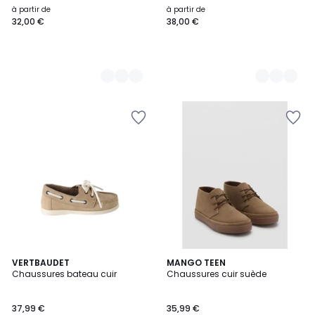
à partir de
à partir de
32,00 €
38,00 €
VERTBAUDET
MANGO TEEN
Chaussures bateau cuir
Chaussures cuir suède
37,99 €
35,99 €