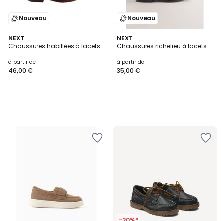
Nouveau
Nouveau
NEXT
NEXT
Chaussures habillées à lacets
Chaussures richelieu à lacets
à partir de
à partir de
46,00 €
35,00 €
-20%*