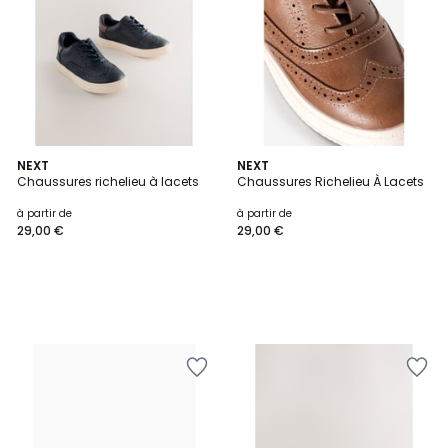
NEXT
NEXT
Chaussures richelieu à lacets
Chaussures Richelieu À Lacets
à partir de
à partir de
29,00 €
29,00 €