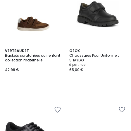
VERTBAUDET
GEOX
Baskets scratchées cuir enfant
Chaussures Pour Uniforme J
collection maternelle
SHAYLAX
à partir de
42,99 €
65,00 €