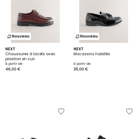
Nouveau
Nouveau
NEXT
NEXT
Chaussures à lacets avec
Mocassins habillés
plastron en cuir
à partir de
à partir de
46,00 €
35,00 €