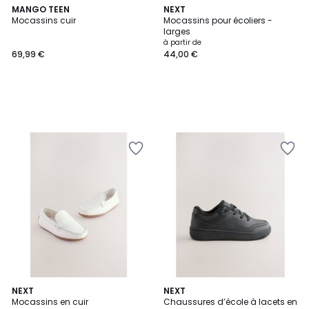
MANGO TEEN
NEXT
Mocassins cuir
Mocassins pour écoliers -
larges
à partir de
69,99 €
44,00 €
NEXT
NEXT
Mocassins en cuir
Chaussures d’école à lacets en