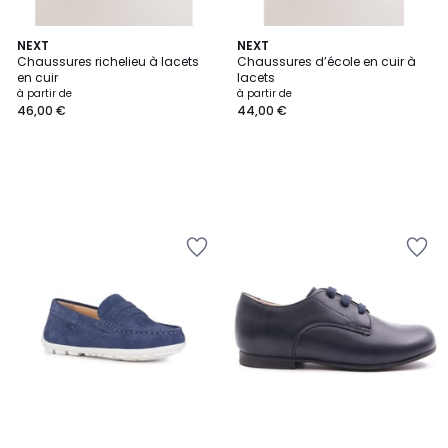
NEXT
NEXT
Chaussures richelieu à lacets
Chaussures d’école en cuir à
en cuir
lacets
à partir de
à partir de
46,00 €
44,00 €