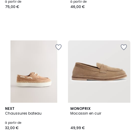
à partir de
à partir de
75,00 €
46,00 €
NEXT
MONOPRIX
Chaussures bateau
Mocassin en cuir
à partir de
32,00 €
49,99 €