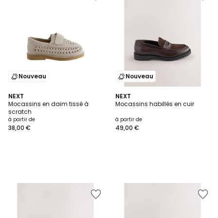
Nouveau
Nouveau
NEXT
NEXT
Mocassins en daim tissé à
Mocassins habillés en cuir
scratch
à partir de
à partir de
38,00 €
49,00 €