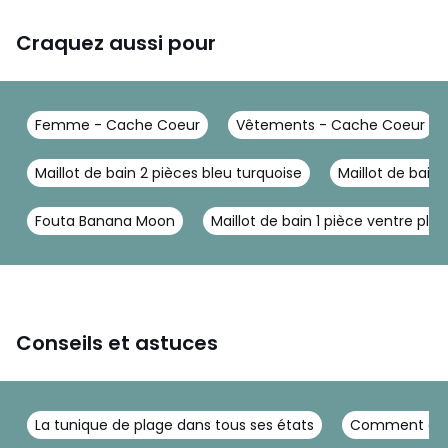
Craquez aussi pour
Femme - Cache Coeur
Vêtements - Cache Coeur
Maillot de bain 2 pièces bleu turquoise
Maillot de bain
Fouta Banana Moon
Maillot de bain 1 pièce ventre plat
Conseils et astuces
La tunique de plage dans tous ses états
Comment chois