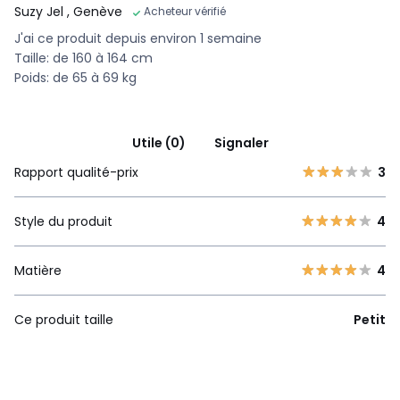
Suzy Jel
, Genève
Acheteur vérifié
J'ai ce produit depuis environ 1 semaine
Taille: de 160 à 164 cm
Poids: de 65 à 69 kg
Utile (0)
Signaler
Rapport qualité-prix
3
Style du produit
4
Matière
4
Ce produit taille
Petit