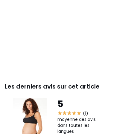
Les derniers avis sur cet article
5
(1)
moyenne des avis
dans toutes les
langues