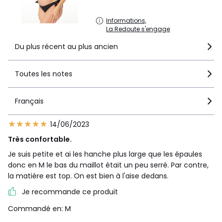
Informations,
La Redoute s'engage
Du plus récent au plus ancien
Toutes les notes
Français
14/06/2023
Très confortable.
Je suis petite et ai les hanche plus large que les épaules
donc en M le bas du maillot était un peu serré. Par contre,
la matière est top. On est bien à l'aise dedans.
Je recommande ce produit
Commandé en: M