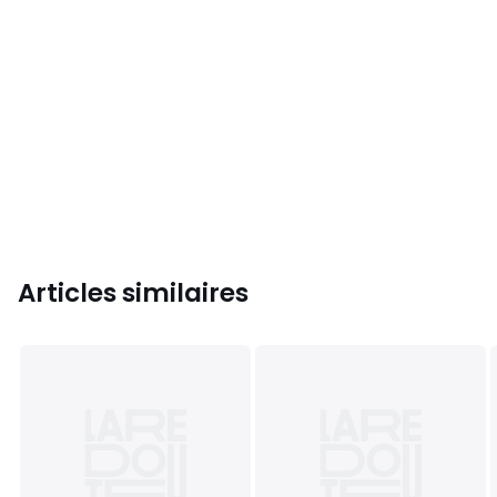
Articles similaires