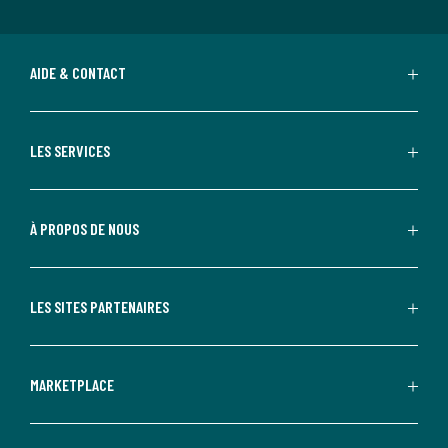
AIDE & CONTACT
LES SERVICES
À PROPOS DE NOUS
LES SITES PARTENAIRES
MARKETPLACE