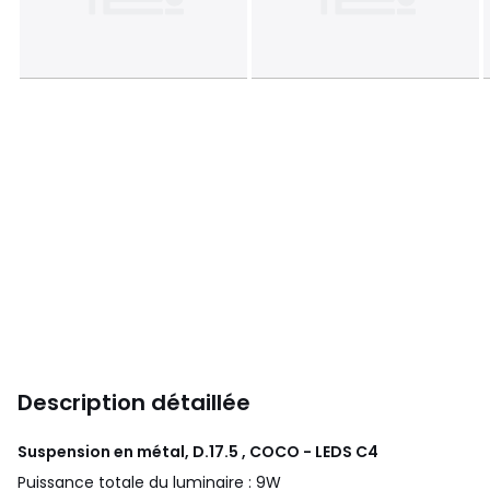
Description détaillée
Suspension en métal, D.17.5 , COCO - LEDS C4
Puissance totale du luminaire : 9W