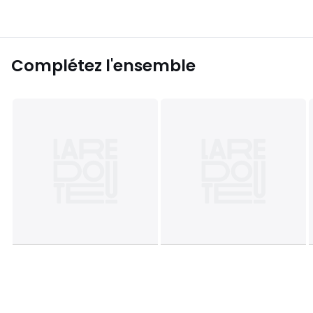
Complétez l'ensemble