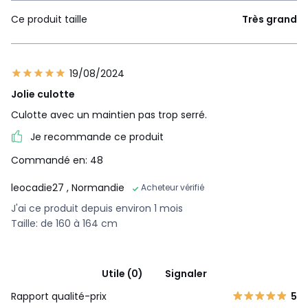
Ce produit taille
Très grand
19/08/2024
Jolie culotte
Culotte avec un maintien pas trop serré.
Je recommande ce produit
Commandé en: 48
leocadie27
, Normandie
Acheteur vérifié
J'ai ce produit depuis environ 1 mois
Taille: de 160 à 164 cm
Utile (0)
Signaler
Rapport qualité-prix
5