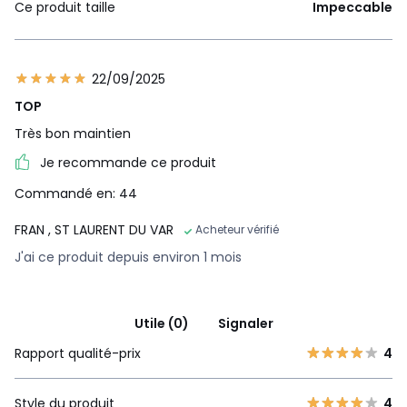
Ce produit taille
Impeccable
22/09/2025
TOP
Très bon maintien
Je recommande ce produit
Commandé en: 44
FRAN
, ST LAURENT DU VAR
Acheteur vérifié
J'ai ce produit depuis environ 1 mois
Utile (0)
Signaler
Rapport qualité-prix
4
Style du produit
4