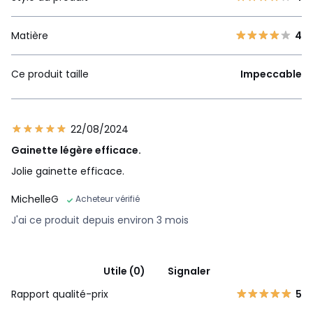
Matière
4
Ce produit taille
Impeccable
22/08/2024
Gainette légère efficace.
Jolie gainette efficace.
MichelleG
Acheteur vérifié
J'ai ce produit depuis environ 3 mois
Utile (0)
Signaler
Rapport qualité-prix
5