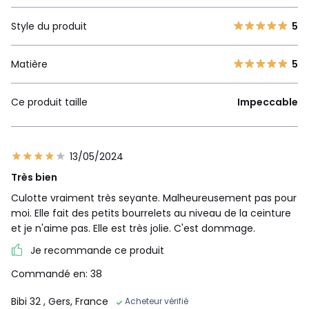
Style du produit
5
Matière
5
Ce produit taille
Impeccable
13/05/2024
Très bien
Culotte vraiment très seyante. Malheureusement pas pour
moi. Elle fait des petits bourrelets au niveau de la ceinture
et je n'aime pas. Elle est très jolie. C'est dommage.
Je recommande ce produit
Commandé en: 38
Bibi 32
, Gers, France
Acheteur vérifié