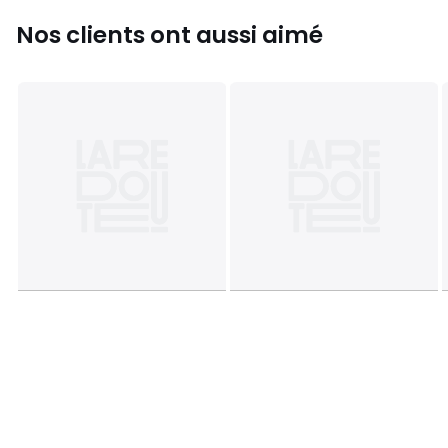
Nos clients ont aussi aimé