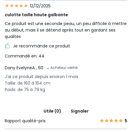
12/12/2025
culotte taille haute galbante
Ce produit est une seconde peau, un peu difficile à mettre
au début, mais il se détend après tout en gardant ses
qualités
Je recommande ce produit
Commandé en: 44
Dany EvelyneA
, 60
Acheteur vérifié
J'ai ce produit depuis environ 1 mois
Taille: de 160 à 164 cm
Poids: de 75 à 79 kg
Utile (0)
Signaler
Rapport qualité-prix
5