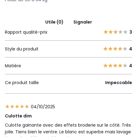
Utile (0)
Signaler
Rapport qualité-prix
3
Style du produit
4
Matière
4
Ce produit taille
Impeccable
04/10/2025
Culotte dim
Culotte gainante avec des effets broderie sur le côté. Très
jolie. Tiens bien le ventre. Le blanc est superbe mais lavage