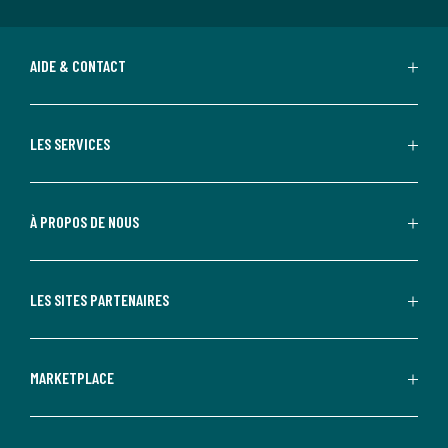
AIDE & CONTACT
LES SERVICES
À PROPOS DE NOUS
LES SITES PARTENAIRES
MARKETPLACE