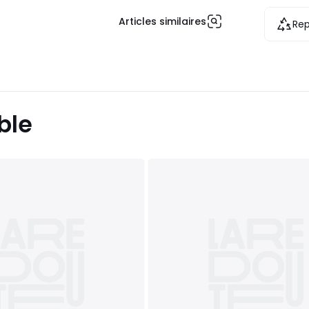
Articles similaires
Rep
ble