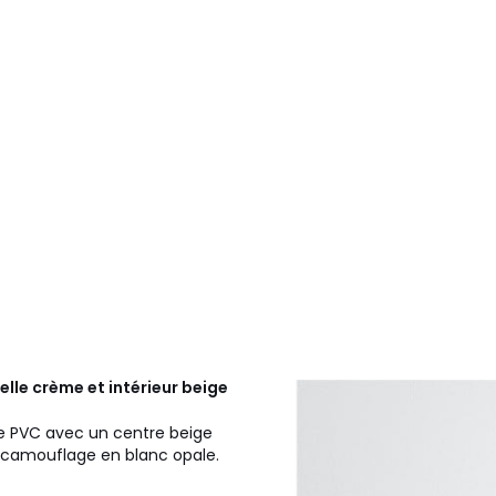
elle crème et intérieur beige
que PVC avec un centre beige
e camouflage en blanc opale.