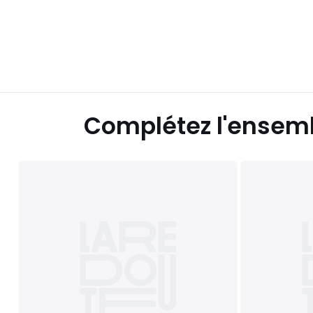
Complétez l'ensem