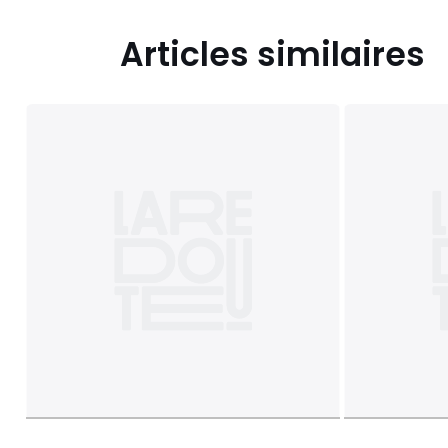
Articles similaires