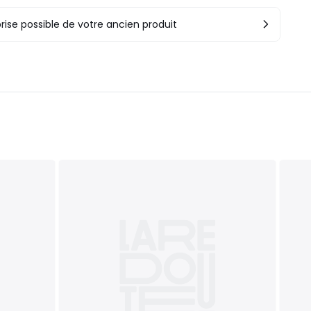
rise possible de votre ancien produit