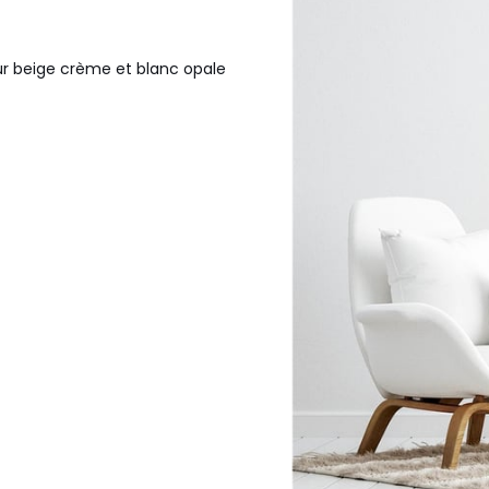
ur beige crème et blanc opale