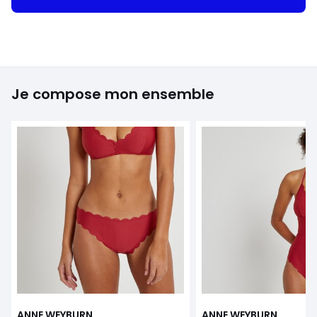
Je compose mon ensemble
ANNE WEYBURN
ANNE WEYBURN