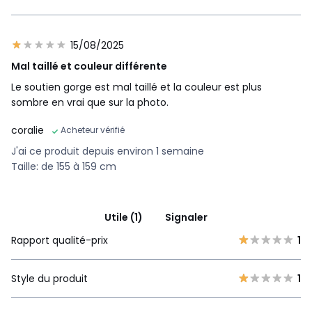
15/08/2025
Mal taillé et couleur différente
Le soutien gorge est mal taillé et la couleur est plus
sombre en vrai que sur la photo.
coralie
Acheteur vérifié
J'ai ce produit depuis environ 1 semaine
Taille: de 155 à 159 cm
Utile (1)
Signaler
Rapport qualité-prix
1
Style du produit
1