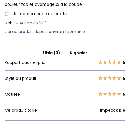
couleur top et avantageux à la coupe
Je recommande ce produit
isab
Acheteur vérifié
J'ai ce produit depuis environ 1 semaine
Utile (0)
Signaler
Rapport qualité-prix
5
Style du produit
5
Matière
5
Ce produit taille
Impeccable