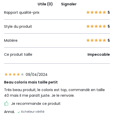
Utile (0)
Signaler
Rapport qualité-prix
5
Style du produit
5
Matière
5
Ce produit taille
Impeccable
09/04/2024
Beau coloris mais taille petit
Très beau produit, le coloris est top, commandé en taille
40 mais il me paraît juste. Je le renvoie.
Je recommande ce produit
AnnaL
Acheteur vérifié