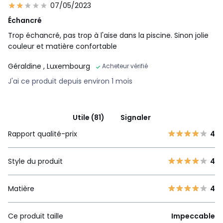
07/05/2023
Échancré
Trop échancré, pas trop à l'aise dans la piscine. Sinon jolie
couleur et matière confortable
Géraldine
, Luxembourg
Acheteur vérifié
J'ai ce produit depuis environ 1 mois
Utile (81)
Signaler
Rapport qualité-prix
4
Style du produit
4
Matière
4
Ce produit taille
Impeccable