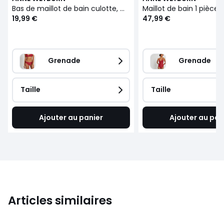
Bas de maillot de bain culotte, maille piquée
19,99 €
47,99 €
Grenade
Grenade
Taille
Taille
Ajouter au panier
Ajouter au pan
Articles similaires