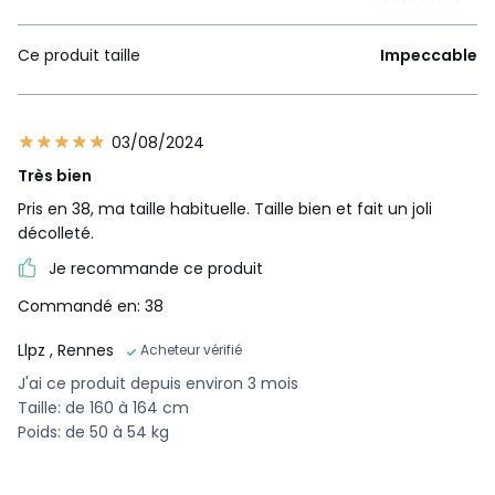
Ce produit taille
Impeccable
03/08/2024
Très bien
Pris en 38, ma taille habituelle. Taille bien et fait un joli
décolleté.
Je recommande ce produit
Commandé en: 38
Llpz
, Rennes
Acheteur vérifié
J'ai ce produit depuis environ 3 mois
Taille: de 160 à 164 cm
Poids: de 50 à 54 kg