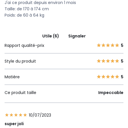
J'ai ce produit depuis environ 1 mois
Taille: de 170 à 174 cm
Poids: de 60 à 64 kg
Utile (6)
Signaler
Rapport qualité-prix
5
Style du produit
5
Matière
5
Ce produit taille
Impeccable
10/07/2023
super joli