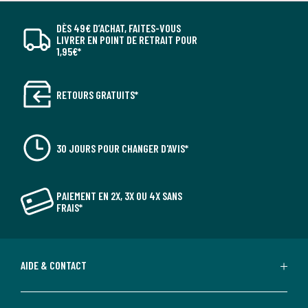
DÈS 49€ D’ACHAT, FAITES-VOUS
LIVRER EN POINT DE RETRAIT POUR
1,95€*
RETOURS GRATUITS*
30 JOURS POUR CHANGER D'AVIS*
PAIEMENT EN 2X, 3X OU 4X SANS
FRAIS*
AIDE & CONTACT