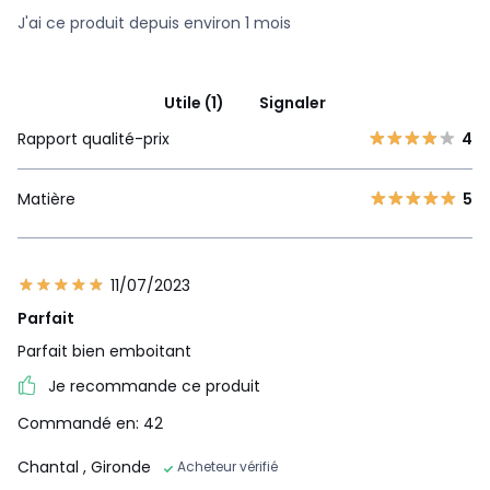
J'ai ce produit depuis environ 1 mois
Utile (1)
Signaler
Rapport qualité-prix
4
Matière
5
11/07/2023
Parfait
Parfait bien emboitant
Je recommande ce produit
Commandé en: 42
Chantal
, Gironde
Acheteur vérifié