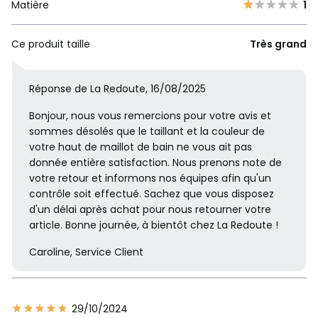
Matière
1
Ce produit taille
Très grand
Réponse de La Redoute, 16/08/2025
Bonjour, nous vous remercions pour votre avis et
sommes désolés que le taillant et la couleur de
votre haut de maillot de bain ne vous ait pas
donnée entière satisfaction. Nous prenons note de
votre retour et informons nos équipes afin qu'un
contrôle soit effectué. Sachez que vous disposez
d'un délai après achat pour nous retourner votre
article. Bonne journée, à bientôt chez La Redoute !
Caroline, Service Client
29/10/2024