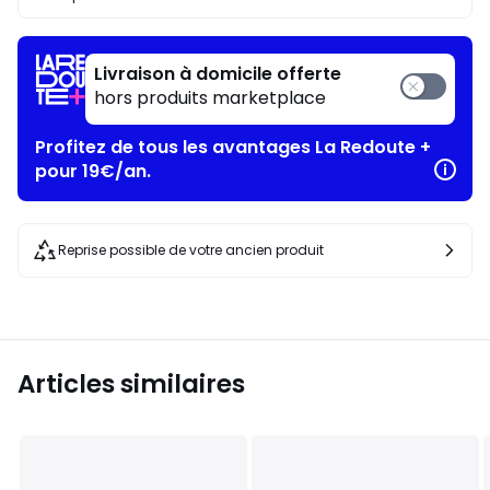
Livraison à domicile offerte
hors produits marketplace
Profitez de tous les avantages La Redoute +
pour 19€/an.
Reprise possible de votre ancien produit
Articles similaires