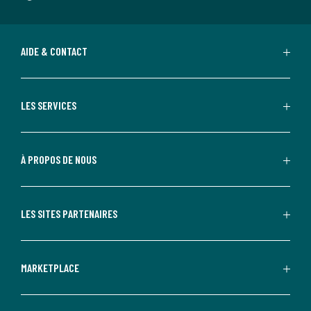
AIDE & CONTACT
LES SERVICES
À PROPOS DE NOUS
LES SITES PARTENAIRES
MARKETPLACE