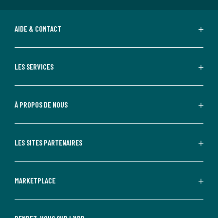
AIDE & CONTACT
LES SERVICES
À PROPOS DE NOUS
LES SITES PARTENAIRES
MARKETPLACE