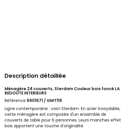
Description détaillée
Ménagère 24 couverts, Sterdam Couleur bois foncé
LA
REDOUTE INTERIEURS
Référence
6901671 / GMT119
Ligne contemporaine : voici Sterdam. En acier inoxydable,
cette ménagère est composée d'un ensemble de
couverts de table pour 6 personnes. Leurs manches effet
bois apportent une touche d'originalité.