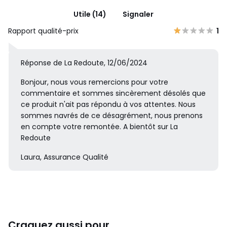
Utile (14)
Signaler
Rapport qualité-prix
1
Réponse de La Redoute, 12/06/2024
Bonjour, nous vous remercions pour votre
commentaire et sommes sincèrement désolés que
ce produit n'ait pas répondu à vos attentes. Nous
sommes navrés de ce désagrément, nous prenons
en compte votre remontée. A bientôt sur La
Redoute
Laura, Assurance Qualité
Craquez aussi pour