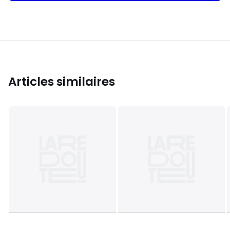
Articles similaires