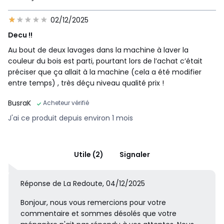
02/12/2025
Decu !!
Au bout de deux lavages dans la machine à laver la
couleur du bois est parti, pourtant lors de l’achat c’était
préciser que ça allait à la machine (cela a été modifier
entre temps) , très déçu niveau qualité prix !
BusraK
Acheteur vérifié
J'ai ce produit depuis environ 1 mois
Utile (2)
Signaler
Réponse de La Redoute, 04/12/2025
Bonjour, nous vous remercions pour votre
commentaire et sommes désolés que votre