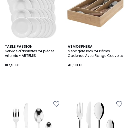
TABLE PASSION
ATMOSPHERA
Service d'assiettes 24 pièces
Ménagère Inox 24 Pièces
Artemis - ARTEMIS
Cadence Avec Range Couverts
187,90 €
40,90 €