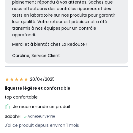
pleinement répondu à vos attentes. Sachez que
nous effectuons des contrôles rigoureux et des
tests en laboratoire sur nos produits pour garantir
leur qualité. Votre retour est précieux et a été
transmis à nos équipes pour un contrôle
approfondi.
Merci et à bientôt chez La Redoute !
Caroline, Service Client
20/04/2025
liquette légère et confortable
top confortable
Je recommande ce produit
SabahH
Acheteur vérifié
J'ai ce produit depuis environ 1 mois