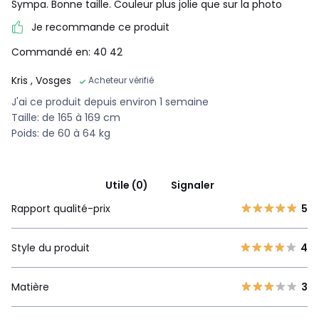
Sympa. Bonne taille. Couleur plus jolie que sur la photo
Je recommande ce produit
Commandé en: 40 42
Kris
, Vosges
Acheteur vérifié
J'ai ce produit depuis environ 1 semaine
Taille: de 165 à 169 cm
Poids: de 60 à 64 kg
Utile (0)
Signaler
Rapport qualité-prix
5
Style du produit
4
Matière
3