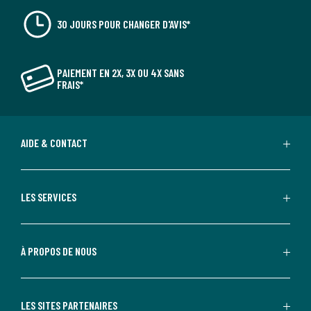
30 JOURS POUR CHANGER D'AVIS*
PAIEMENT EN 2X, 3X OU 4X SANS
FRAIS*
AIDE & CONTACT
LES SERVICES
À PROPOS DE NOUS
LES SITES PARTENAIRES