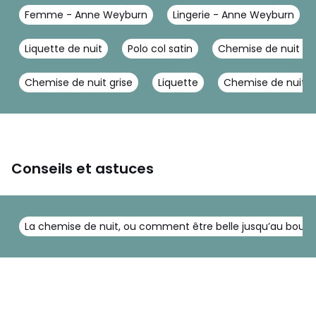
Femme - Anne Weyburn
Lingerie - Anne Weyburn
Liquette de nuit
Polo col satin
Chemise de nuit lo
Chemise de nuit grise
Liquette
Chemise de nuit 
Conseils et astuces
La chemise de nuit, ou comment être belle jusqu’au bout d