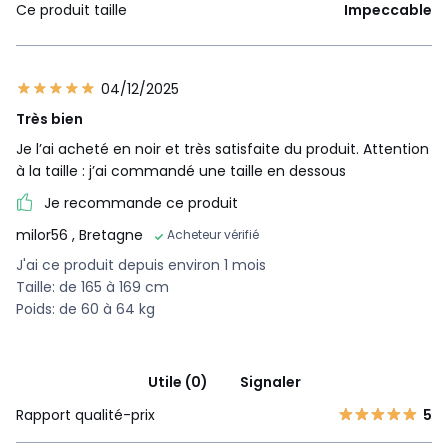
Ce produit taille
Impeccable
04/12/2025
Très bien
Je l’ai acheté en noir et très satisfaite du produit. Attention
à la taille : j’ai commandé une taille en dessous
Je recommande ce produit
milor56
, Bretagne
Acheteur vérifié
J'ai ce produit depuis environ 1 mois
Taille: de 165 à 169 cm
Poids: de 60 à 64 kg
Utile (0)
Signaler
Rapport qualité-prix
5