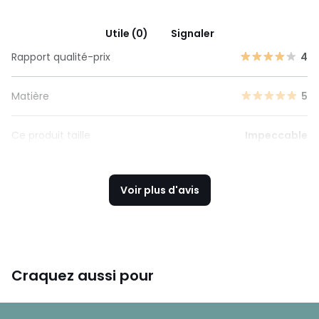
Utile (0)
Signaler
Rapport qualité-prix
4
Matière
5
Ce produit taille
Impeccable
Voir plus d'avis
Craquez aussi pour