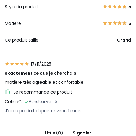
Style du produit
5
Matière
5
Ce produit taille
Grand
17/11/2025
exactement ce que je cherchais
matière très agréable et confortable
Je recommande ce produit
CelineC
Acheteur vérifié
J'ai ce produit depuis environ 1 mois
Utile (0)
Signaler