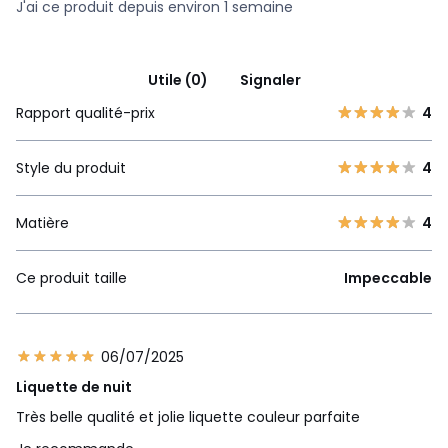
J'ai ce produit depuis environ 1 semaine
Utile (0)
Signaler
Rapport qualité-prix
4
Style du produit
4
Matière
4
Ce produit taille
Impeccable
06/07/2025
Liquette de nuit
Très belle qualité et jolie liquette couleur parfaite