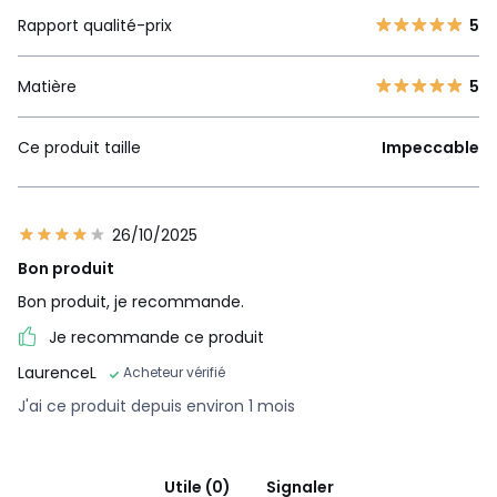
Rapport qualité-prix
5
Matière
5
Ce produit taille
Impeccable
26/10/2025
Bon produit
Bon produit, je recommande.
Je recommande ce produit
LaurenceL
Acheteur vérifié
J'ai ce produit depuis environ 1 mois
Utile (0)
Signaler