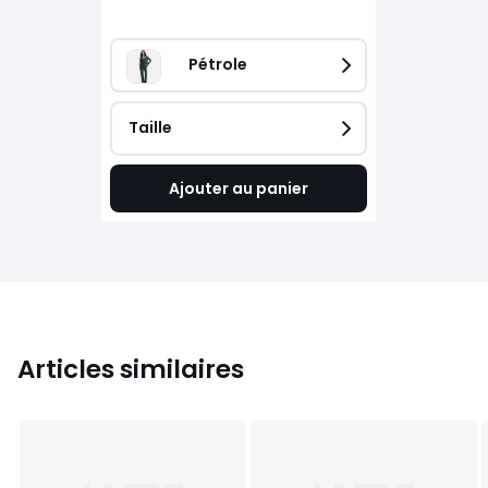
Pétrole
Taille
Ajouter au panier
Articles similaires