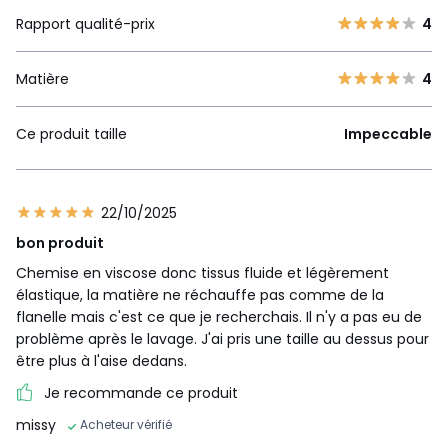
Rapport qualité-prix
4
Matière
4
Ce produit taille
Impeccable
22/10/2025
bon produit
Chemise en viscose donc tissus fluide et légèrement
élastique, la matière ne réchauffe pas comme de la
flanelle mais c'est ce que je recherchais. Il n'y a pas eu de
problème après le lavage. J'ai pris une taille au dessus pour
être plus à l'aise dedans.
Je recommande ce produit
missy
Acheteur vérifié