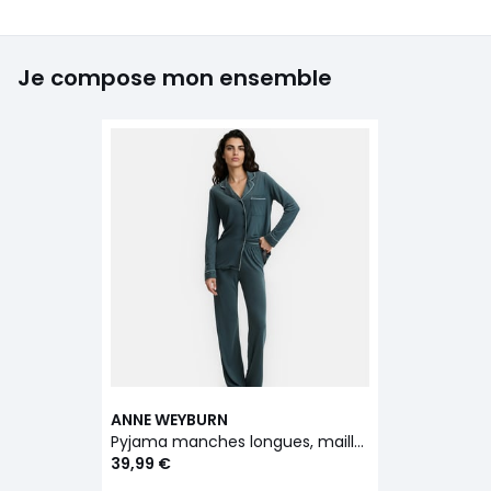
Je compose mon ensemble
ANNE WEYBURN
Pyjama manches longues, maille viscose
39,99 €