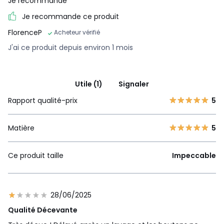
Je recommande
Je recommande ce produit
FlorenceP
Acheteur vérifié
J'ai ce produit depuis environ 1 mois
Utile (1)
Signaler
Rapport qualité-prix
5
Matière
5
Ce produit taille
Impeccable
28/06/2025
Qualité Décevante