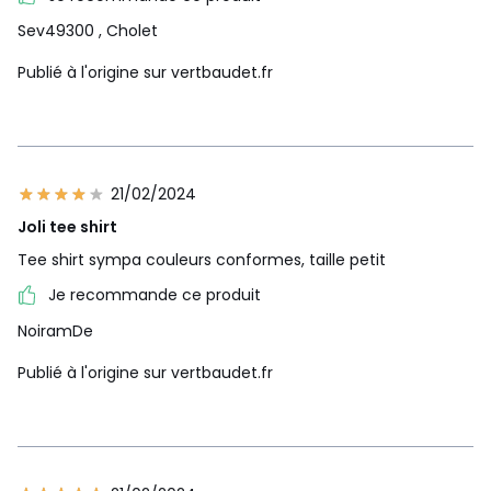
Sev49300
, Cholet
Publié à l'origine sur vertbaudet.fr
21/02/2024
Joli tee shirt
Tee shirt sympa couleurs conformes, taille petit
Je recommande ce produit
NoiramDe
Publié à l'origine sur vertbaudet.fr