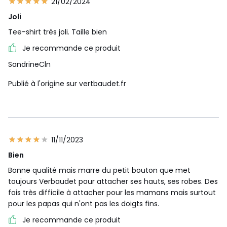
21/02/2024
Joli
Tee-shirt très joli. Taille bien
Je recommande ce produit
SandrineCln
Publié à l'origine sur vertbaudet.fr
11/11/2023
Bien
Bonne qualité mais marre du petit bouton que met
toujours Verbaudet pour attacher ses hauts, ses robes. Des
fois très difficile à attacher pour les mamans mais surtout
pour les papas qui n'ont pas les doigts fins.
Je recommande ce produit