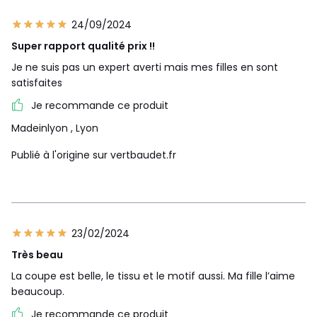
24/09/2024
Super rapport qualité prix !!
Je ne suis pas un expert averti mais mes filles en sont
satisfaites
Je recommande ce produit
Madeinlyon
, Lyon
Publié à l'origine sur vertbaudet.fr
23/02/2024
Très beau
La coupe est belle, le tissu et le motif aussi. Ma fille l’aime
beaucoup.
Je recommande ce produit