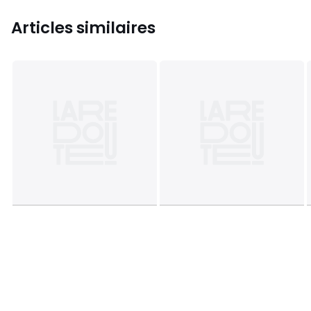
Articles similaires