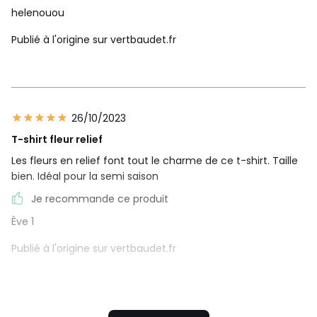
helenouou
Publié à l'origine sur vertbaudet.fr
26/10/2023
T-shirt fleur relief
Les fleurs en relief font tout le charme de ce t-shirt. Taille
bien. Idéal pour la semi saison
Je recommande ce produit
Ève 1
Publié à l'origine sur vertbaudet.fr