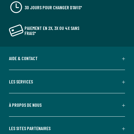
30 JOURS POUR CHANGER D'AVIS*
PAIEMENT EN 2X, 3X OU 4X SANS
FRAIS*
AIDE & CONTACT
LES SERVICES
À PROPOS DE NOUS
LES SITES PARTENAIRES