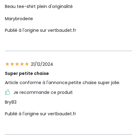
Beau tee-shirt plein d'originalité
Marybroderie
Publié à l'origine sur vertbaudet.fr
21/12/2024
Super petite chaise
Article conforme à l'annonce.petite chaise super jolie.
Je recommande ce produit
Bry83
Publié à l'origine sur vertbaudet.fr