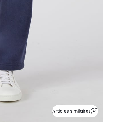
Articles similaires