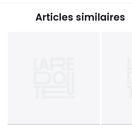
Articles similaires