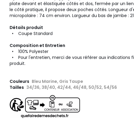
plate devant et élastiquée côtés et dos, fermée par un lien 
le côté pratique, il propose deux poches côtés. Longueur 
micropolaire : 74 cm environ. Largueur du bas de jambe : 2
Détails produit
• Coupe Standard
Composition et Entretien
• 100% Polyester
• Pour l'entretien, merci de vous référer aux indications fi
produit.
Couleurs
Bleu Marine, Gris Taupe
Tailles
34/36, 38/40, 42/44, 46/48, 50/52, 54/56