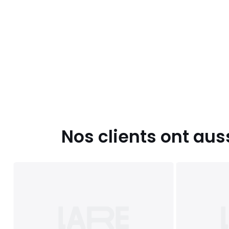
Nos clients ont aus