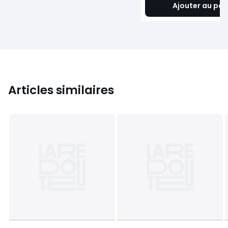
Ajouter au pan
Articles similaires