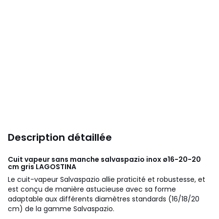
Description détaillée
Cuit vapeur sans manche salvaspazio inox ø16-20-20
cm gris
LAGOSTINA
Le cuit-vapeur Salvaspazio allie praticité et robustesse, et
est conçu de manière astucieuse avec sa forme
adaptable aux différents diamètres standards (16/18/20
cm) de la gamme Salvaspazio.