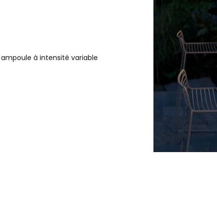
 ampoule à intensité variable