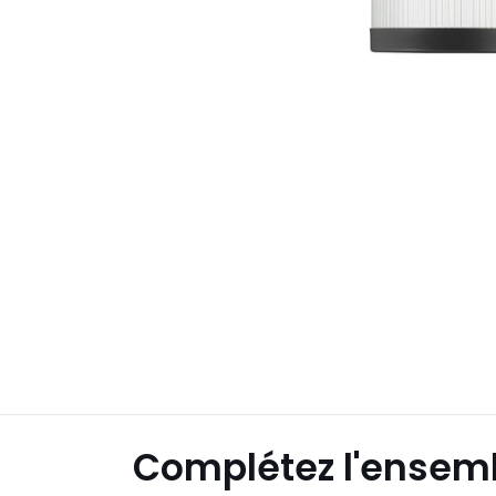
Complétez l'ensem