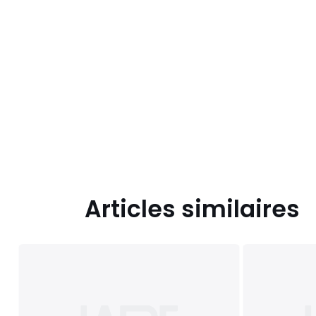
Articles similaires