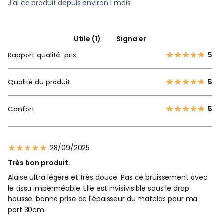
J'ai ce produit depuis environ 1 mois
Utile (1)
Signaler
Rapport qualité-prix
5
Qualité du produit
5
Confort
5
28/09/2025
Très bon produit.
Alaise ultra légère et très douce. Pas de bruissement avec
le tissu imperméable. Elle est invisivisible sous le drap
housse. bonne prise de l'épaisseur du matelas pour ma
part 30cm.