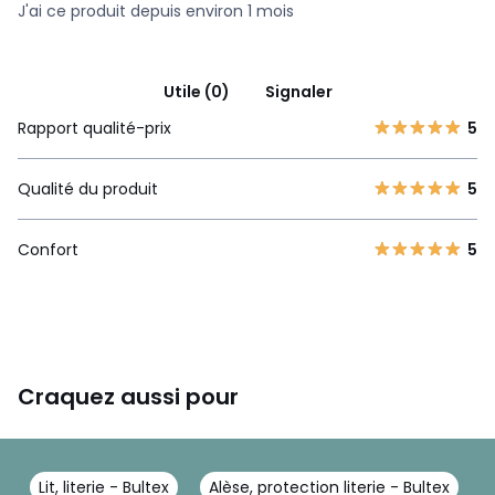
J'ai ce produit depuis environ 1 mois
Utile (0)
Signaler
Rapport qualité-prix
5
Qualité du produit
5
Confort
5
Craquez aussi pour
Lit, literie - Bultex
Alèse, protection literie - Bultex