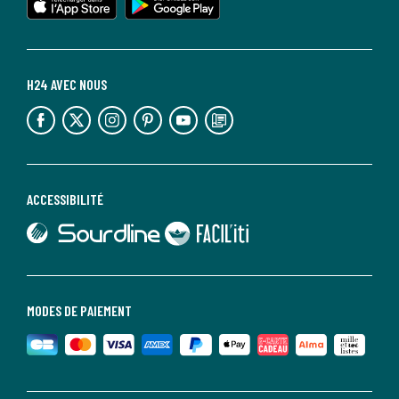
H24 AVEC NOUS
lien vers l'espace réseaux sociaux
lien vers l'espace réseaux sociaux
lien vers l'espace réseaux sociaux
lien vers l'espace réseaux sociaux
lien vers l'espace réseaux sociaux
lien vers le blog la redoute
ACCESSIBILITÉ
lien vers Sourdline
lien vers Faciliti
MODES DE PAIEMENT