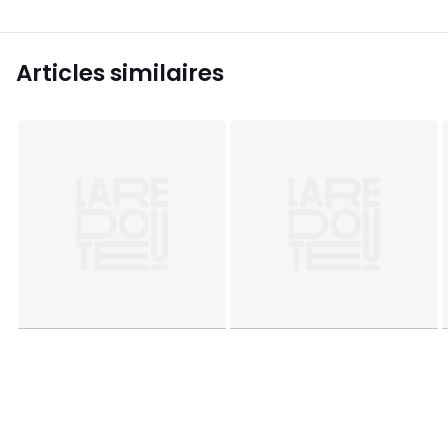
Articles similaires