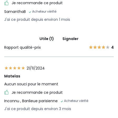
Je recommande ce produit
SamanthaB
Acheteur vérifié
J'ai ce produit depuis environ 1 mois
Utile (1)
Signaler
Rapport qualité-prix
4
21/11/2024
Matelas
Aucun souci pour le moment
Je recommande ce produit
Inconnu
, Banlieue parisienne
Acheteur vérifié
J'ai ce produit depuis environ 3 mois