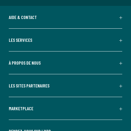
AIDE & CONTACT
LES SERVICES
À PROPOS DE NOUS
LES SITES PARTENAIRES
MARKETPLACE