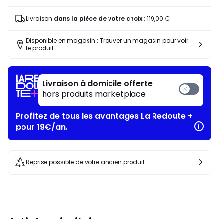
Livraison
dans la pièce de votre choix
:
119,00 €
Disponible en magasin : Trouver un magasin pour voir
le produit
Livraison à domicile offerte
hors produits marketplace
Profitez de tous les avantages La Redoute +
pour 19€/an.
Reprise possible de votre ancien produit