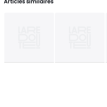
Articles similaires