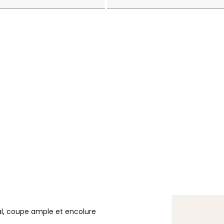
l, coupe ample et encolure