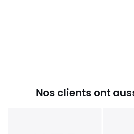
Nos clients ont aus