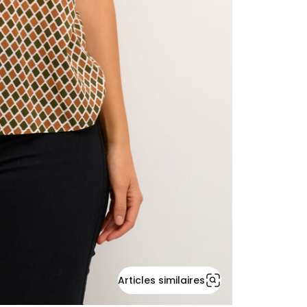
Articles similaires