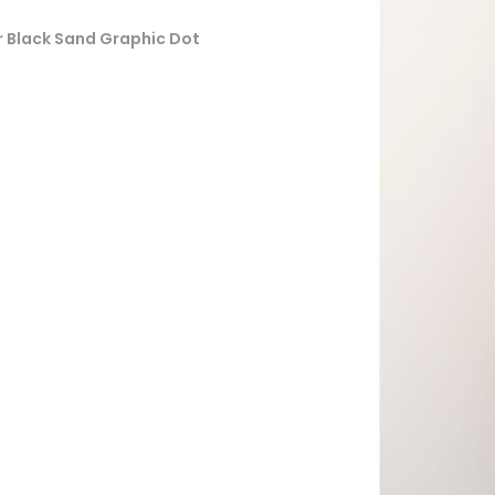
r Black Sand Graphic Dot