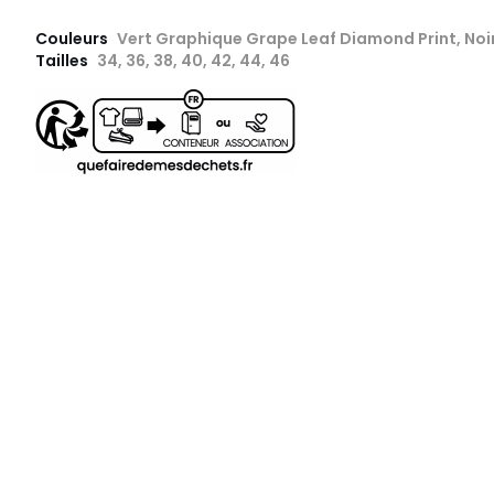
Couleurs
Vert Graphique Grape Leaf Diamond Print, Noi
Tailles
34, 36, 38, 40, 42, 44, 46