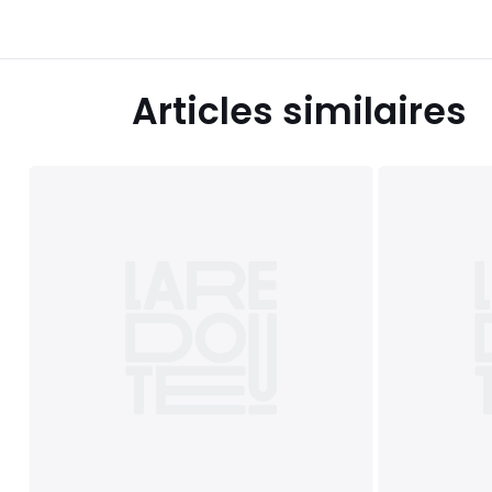
Articles similaires