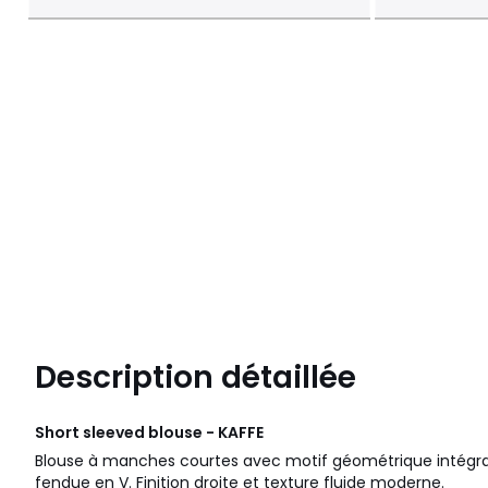
Description détaillée
Short sleeved blouse - KAFFE
Blouse à manches courtes avec motif géométrique intégra
fendue en V. Finition droite et texture fluide moderne.