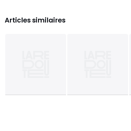
Articles similaires