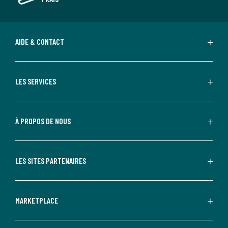
AIDE & CONTACT
LES SERVICES
À PROPOS DE NOUS
LES SITES PARTENAIRES
MARKETPLACE