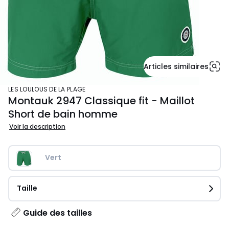
Articles similaires
LES LOULOUS DE LA PLAGE
Montauk 2947 Classique fit - Maillot
Short de bain homme
Voir la description
Vert
Taille
Guide des tailles