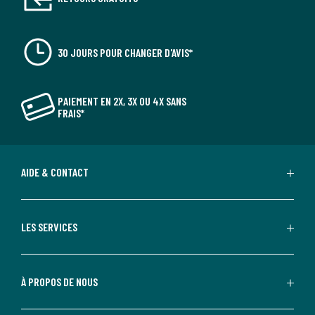
30 JOURS POUR CHANGER D'AVIS*
PAIEMENT EN 2X, 3X OU 4X SANS
FRAIS*
AIDE & CONTACT
LES SERVICES
À PROPOS DE NOUS