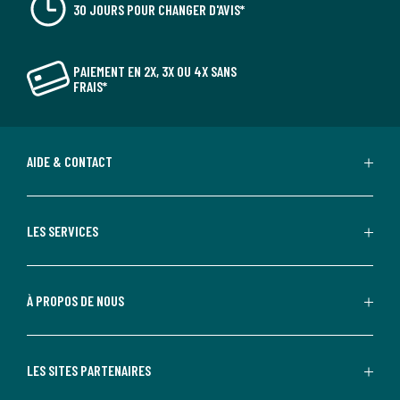
30 JOURS POUR CHANGER D'AVIS*
PAIEMENT EN 2X, 3X OU 4X SANS
FRAIS*
AIDE & CONTACT
LES SERVICES
À PROPOS DE NOUS
LES SITES PARTENAIRES