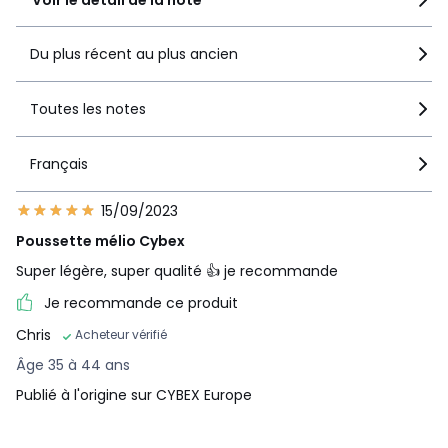
Voir le détail de la note
Du plus récent au plus ancien
Toutes les notes
Français
15/09/2023
Poussette mélio Cybex
Super légère, super qualité 👍 je recommande
Je recommande ce produit
Chris
Acheteur vérifié
Âge 35 à 44 ans
Publié à l'origine sur CYBEX Europe