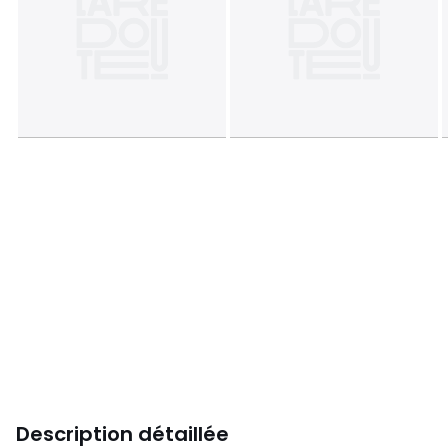
Description détaillée