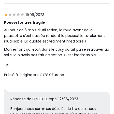
11/06/2023
Poussette très fragile
Au bout de 5 mois d’utilisation, la roue avant de la
poussette s’est cassée rendant la poussette totalement
inutilisable. La qualité est vraiment médiocre !
Mon enfant qui était dans le cosy aurait pu se retrouver au
sol si je n’avais pas fait attention. C’est inadmissible
Titi
Publié à l'origine sur CYBEX Europe
Réponse de CYBEX Europe, 12/06/2023
Bonjour, nous sommes désolés de lire cela, nous