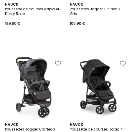
HAUCK
HAUCK
Poussette de courses Rapid 4D
Poussettes Jogger Citi Neo 3
Dusty Rose
Gris
199,90 €
105,90 €
HAUCK
HAUCK
Poussettes Jogger Citi Neo II
Poussette de courses Rapid 4