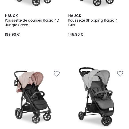
HAUCK
HAUCK
Poussette de courses Rapid 4D
Poussette Shopping Rapid 4
Jungle Green
Gris
199,90 €
145,90 €