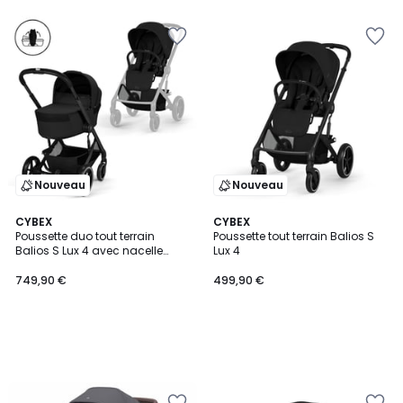
5
Nouveau
Nouveau
CYBEX
CYBEX
Poussette duo tout terrain
Poussette tout terrain Balios S
Balios S Lux 4 avec nacelle
Lux 4
pliable
749,90 €
499,90 €