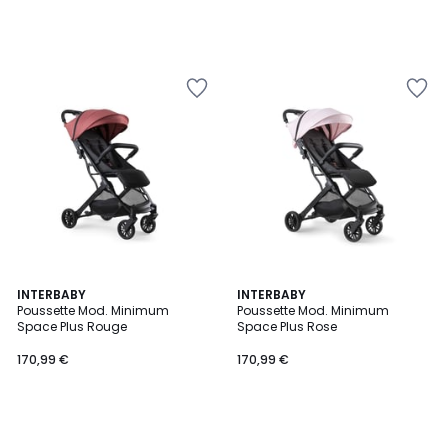
INTERBABY
INTERBABY
Poussette Mod. Minimum
Poussette Mod. Minimum
Space Plus Rouge
Space Plus Rose
170,99 €
170,99 €