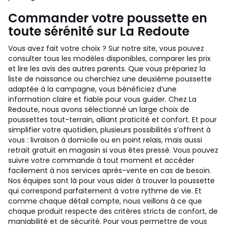
Commander votre poussette en
toute sérénité sur La Redoute
Vous avez fait votre choix ? Sur notre site, vous pouvez
consulter tous les modèles disponibles, comparer les prix
et lire les avis des autres parents. Que vous prépariez la
liste de naissance ou cherchiez une deuxième poussette
adaptée à la campagne, vous bénéficiez d’une
information claire et fiable pour vous guider. Chez La
Redoute, nous avons sélectionné un large choix de
poussettes tout-terrain, alliant praticité et confort. Et pour
simplifier votre quotidien, plusieurs possibilités s’offrent à
vous : livraison à domicile ou en point relais, mais aussi
retrait gratuit en magasin si vous êtes pressé. Vous pouvez
suivre votre commande à tout moment et accéder
facilement à nos services après-vente en cas de besoin.
Nos équipes sont là pour vous aider à trouver la poussette
qui correspond parfaitement à votre rythme de vie. Et
comme chaque détail compte, nous veillons à ce que
chaque produit respecte des critères stricts de confort, de
maniabilité et de sécurité. Pour vous permettre de vous