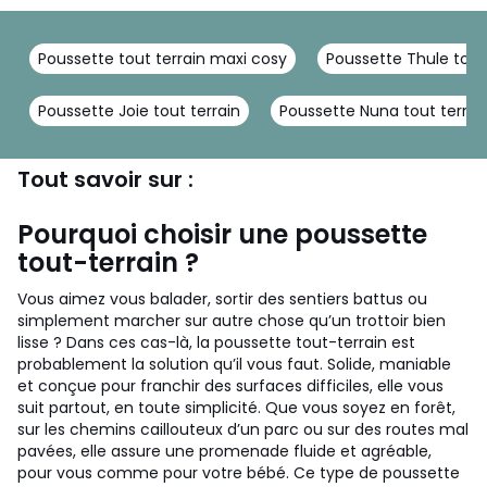
Poussette tout terrain maxi cosy
Poussette Thule tout 
Poussette Joie tout terrain
Poussette Nuna tout terrai
Tout savoir sur :
Pourquoi choisir une poussette
tout-terrain ?
Vous aimez vous balader, sortir des sentiers battus ou
simplement marcher sur autre chose qu’un trottoir bien
lisse ? Dans ces cas-là, la poussette tout-terrain est
probablement la solution qu’il vous faut. Solide, maniable
et conçue pour franchir des surfaces difficiles, elle vous
suit partout, en toute simplicité. Que vous soyez en forêt,
sur les chemins caillouteux d’un parc ou sur des routes mal
pavées, elle assure une promenade fluide et agréable,
pour vous comme pour votre bébé. Ce type de poussette