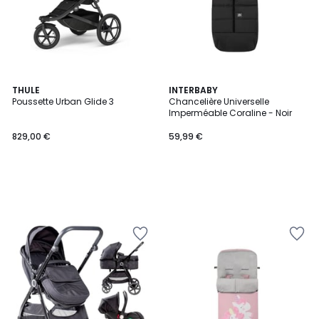
THULE
INTERBABY
Poussette Urban Glide 3
Chancelière Universelle
Imperméable Coraline - Noir
829,00 €
59,99 €