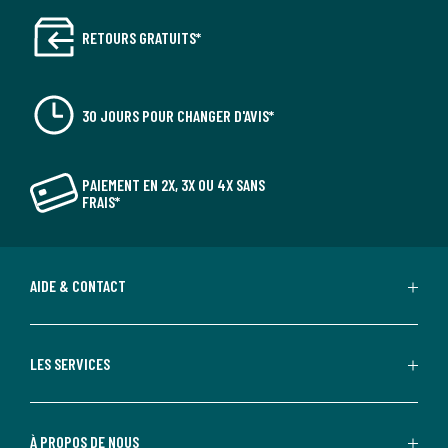
RETOURS GRATUITS*
30 JOURS POUR CHANGER D'AVIS*
PAIEMENT EN 2X, 3X OU 4X SANS
FRAIS*
AIDE & CONTACT
LES SERVICES
À PROPOS DE NOUS