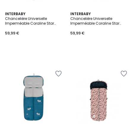
INTERBABY
INTERBABY
Chancelière Universelle
Chancelière Universelle
Imperméable Coraline Star
Imperméable Coraline Star
Marino - Rose
Marino - Gris
59,99 €
59,99 €