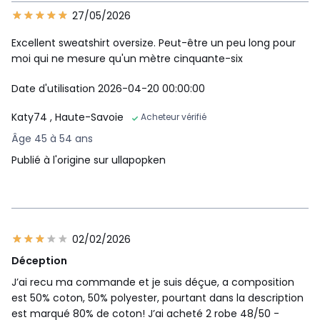
27/05/2026
Excellent sweatshirt oversize. Peut-être un peu long pour
moi qui ne mesure qu'un mètre cinquante-six
Date d'utilisation 2026-04-20 00:00:00
Katy74
, Haute-Savoie
Acheteur vérifié
Âge 45 à 54 ans
Publié à l'origine sur ullapopken
02/02/2026
Déception
J’ai recu ma commande et je suis déçue, a composition
est 50% coton, 50% polyester, pourtant dans la description
est marqué 80% de coton! J’ai acheté 2 robe 48/50 -