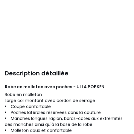
Description détaillée
Robe en molleton avec poches - ULLA POPKEN
Robe en molleton
Large col montant avec cordon de serrage
Coupe confortable
Poches latérales réservées dans la couture
Manches longues raglan, bords-côtes aux extrémités
des manches ainsi qu'à la base de la robe
Molleton doux et confortable