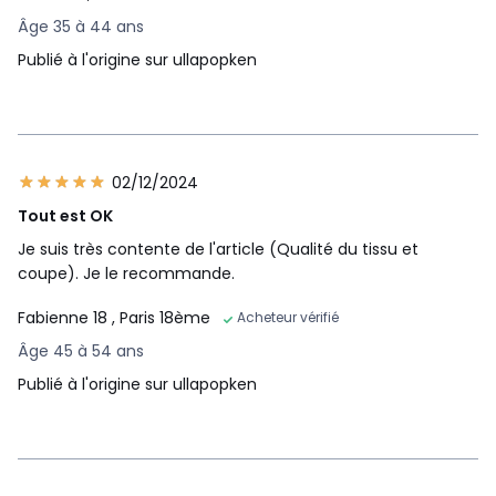
Âge 35 à 44 ans
Publié à l'origine sur ullapopken
02/12/2024
Tout est OK
Je suis très contente de l'article (Qualité du tissu et
coupe). Je le recommande.
Fabienne 18
, Paris 18ème
Acheteur vérifié
Âge 45 à 54 ans
Publié à l'origine sur ullapopken