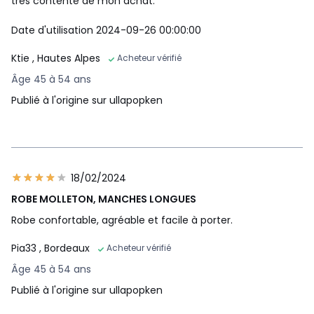
très contente de mon achat.
Date d'utilisation 2024-09-26 00:00:00
Ktie
, Hautes Alpes
Acheteur vérifié
Âge 45 à 54 ans
Publié à l'origine sur ullapopken
18/02/2024
ROBE MOLLETON, MANCHES LONGUES
Robe confortable, agréable et facile à porter.
Pia33
, Bordeaux
Acheteur vérifié
Âge 45 à 54 ans
Publié à l'origine sur ullapopken