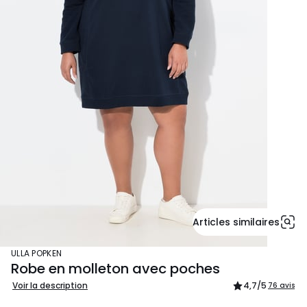
Articles similaires
ULLA POPKEN
Robe en molleton avec poches
Voir la description
4,7
/5
76 avis