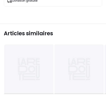
Livraison gratuite
Articles similaires