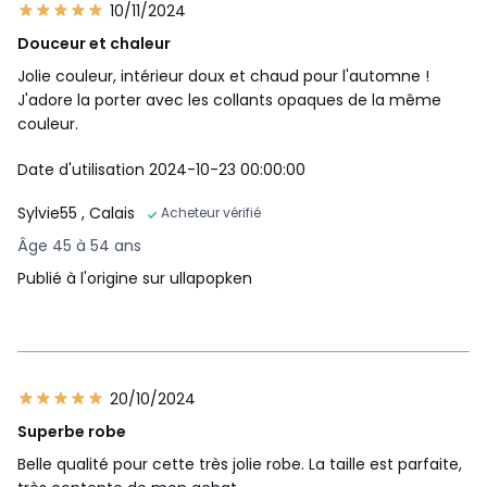
10/11/2024
Douceur et chaleur
Jolie couleur, intérieur doux et chaud pour l'automne !
J'adore la porter avec les collants opaques de la même
couleur.
Date d'utilisation 2024-10-23 00:00:00
Sylvie55
, Calais
Acheteur vérifié
Âge 45 à 54 ans
Publié à l'origine sur ullapopken
20/10/2024
Superbe robe
Belle qualité pour cette très jolie robe. La taille est parfaite,