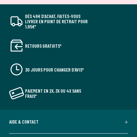
DÈS 49€ D’ACHAT, FAITES-VOUS
LIVRER EN POINT DE RETRAIT POUR
1,95€*
RETOURS GRATUITS*
30 JOURS POUR CHANGER D'AVIS*
PAIEMENT EN 2X, 3X OU 4X SANS
FRAIS*
AIDE & CONTACT