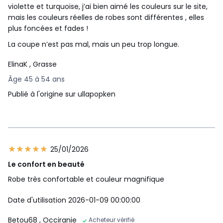
violette et turquoise, j’ai bien aimé les couleurs sur le site,
mais les couleurs réelles de robes sont différentes , elles
plus foncées et fades !
La coupe n’est pas mal, mais un peu trop longue.
ElinaK
, Grasse
Âge 45 à 54 ans
Publié à l'origine sur ullapopken
25/01/2026
Le confort en beauté
Robe très confortable et couleur magnifique
Date d'utilisation 2026-01-09 00:00:00
Betou68
, Occiranie
Acheteur vérifié