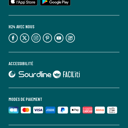
H24 AVEC NOUS
lien vers l'espace réseaux sociaux
lien vers l'espace réseaux sociaux
lien vers l'espace réseaux sociaux
lien vers l'espace réseaux sociaux
lien vers l'espace réseaux sociaux
lien vers le blog la redoute
ACCESSIBILITÉ
lien vers Sourdline
lien vers Faciliti
MODES DE PAIEMENT