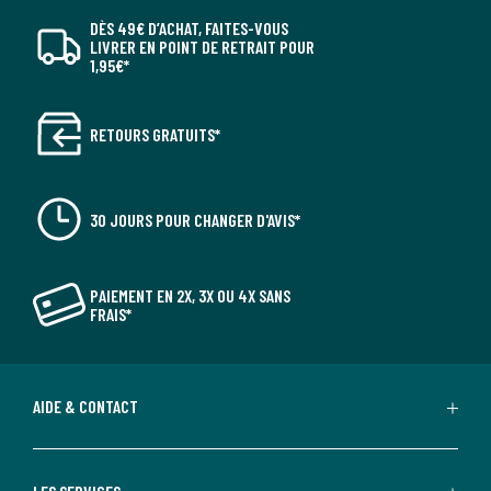
DÈS 49€ D’ACHAT, FAITES-VOUS
LIVRER EN POINT DE RETRAIT POUR
1,95€*
RETOURS GRATUITS*
30 JOURS POUR CHANGER D'AVIS*
PAIEMENT EN 2X, 3X OU 4X SANS
FRAIS*
AIDE & CONTACT