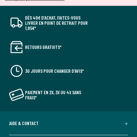
DÈS 49€ D’ACHAT, FAITES-VOUS
LIVRER EN POINT DE RETRAIT POUR
1,95€*
RETOURS GRATUITS*
30 JOURS POUR CHANGER D'AVIS*
PAIEMENT EN 2X, 3X OU 4X SANS
FRAIS*
AIDE & CONTACT