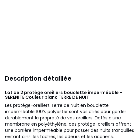
Description détaillée
Lot de 2 protège oreillers bouclette imperméable -
SERENITE Couleur blanc
TERRE DE NUIT
Les protège-oreillers Terre de Nuit en bouclette
imperméable 100% polyester sont vos alliés pour garder
durablement la propreté de vos oreillers. Dotés d'une
membrane en polyéthylène, ces protège-oreillers offrent
une barrière imperméable pour passer des nuits tranquilles
évitant ainsi les taches, les odeurs et les acariens.