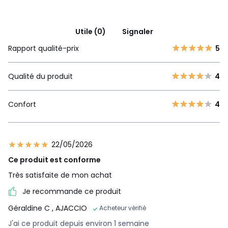
Utile (0)
Signaler
Rapport qualité-prix
5
Qualité du produit
4
Confort
4
22/05/2026
Ce produit est conforme
Très satisfaite de mon achat
Je recommande ce produit
Géraldine C
, AJACCIO
Acheteur vérifié
J'ai ce produit depuis environ 1 semaine