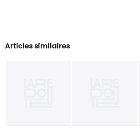
Articles similaires