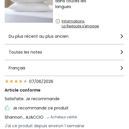
dans toutes les
langues
Informations,
La Redoute s'engage
Du plus récent au plus ancien
Toutes les notes
Français
07/06/2026
Article conforme
Satisfaite. Je recommande
Je recommande ce produit
Shannon
, AJACCIO
Acheteur vérifié
J'ai ce produit depuis environ 1 semaine