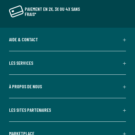
PAIEMENT EN 2X, 3X OU 4X SANS
FRAIS*
AIDE & CONTACT
LES SERVICES
À PROPOS DE NOUS
LES SITES PARTENAIRES
MARKETPLACE