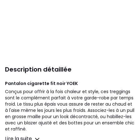
Description détaillée
Pantalon cigarette fit noir
YOEK
Conçus pour offrir à la fois chaleur et style, ces treggings
sont le complément parfait à votre garde-robe par temps
froid. Le tissu plus épais vous assure de rester au chaud et
à l'aise même les jours les plus froids. Associez-les à un pull
en grosse maille pour un look décontracté, ou habillez-les
avec un blazer ajusté et des bottes pour un ensemble chic
et raffiné.
Lire la suite