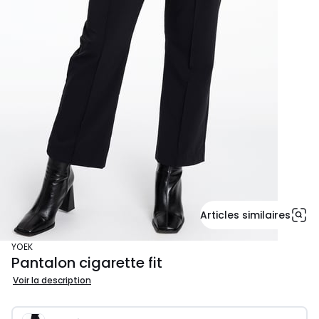
Articles similaires
YOEK
Pantalon cigarette fit
Voir la description