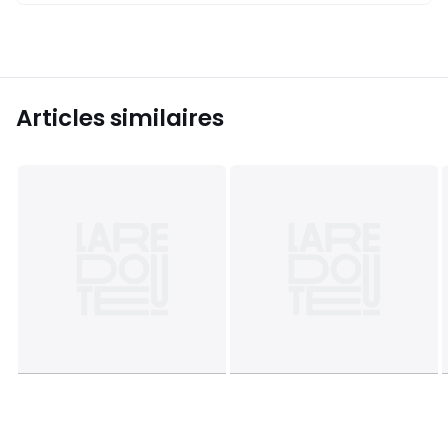
Articles similaires