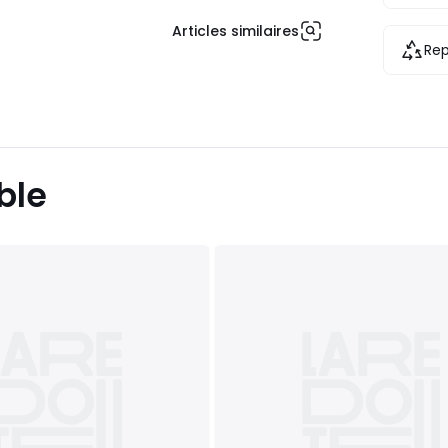
Articles similaires
Rep
ble