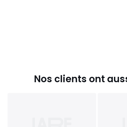
Nos clients ont aus