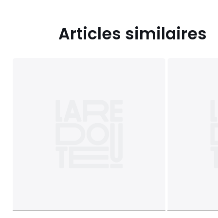
Articles similaires