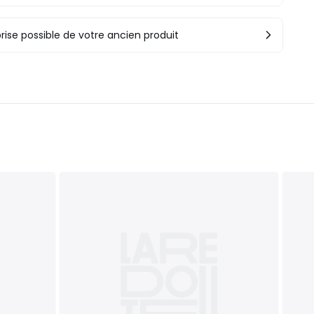
rise possible de votre ancien produit