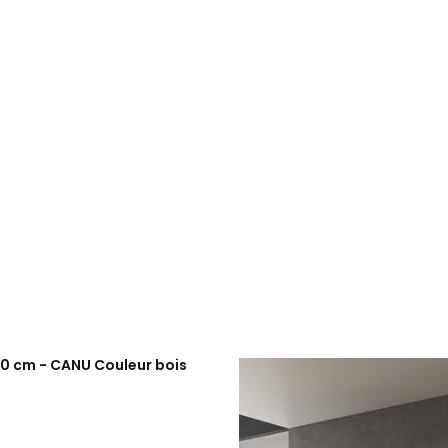
80 cm - CANU Couleur bois