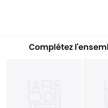
Complétez l'ensem