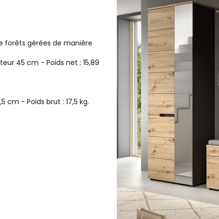
 de forêts gérées de manière
eur 45 cm - Poids net : 15,89
5 cm - Poids brut : 17,5 kg.