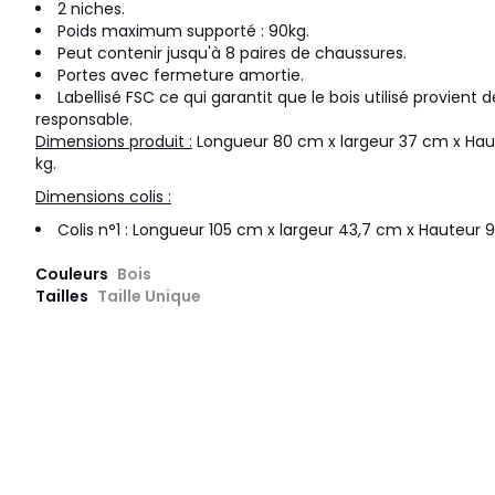
2 niches.
Poids maximum supporté : 90kg.
Peut contenir jusqu'à 8 paires de chaussures.
Portes avec fermeture amortie.
Labellisé FSC ce qui garantit que le bois utilisé provient
responsable.
Dimensions produit :
Longueur 80 cm x largeur 37 cm x Haut
kg.
Dimensions colis :
Colis n°1 : Longueur 105 cm x largeur 43,7 cm x Hauteur 9,
Couleurs
Bois
Tailles
Taille Unique