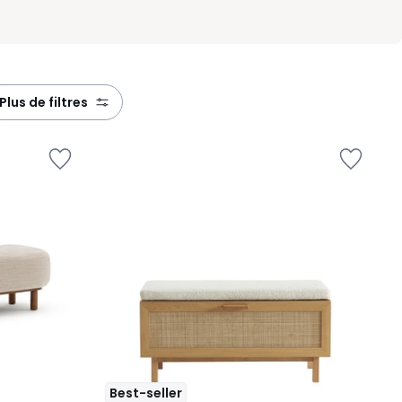
plus de filtres
Best-seller