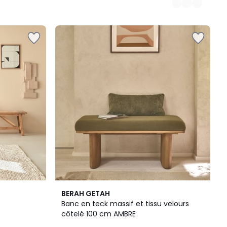
BERAH GETAH
Banc en teck massif et tissu velours
côtelé 100 cm AMBRE