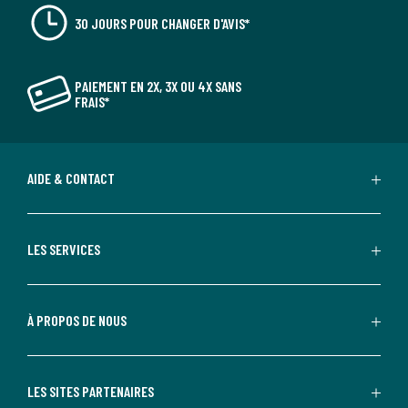
30 JOURS POUR CHANGER D'AVIS*
PAIEMENT EN 2X, 3X OU 4X SANS
FRAIS*
AIDE & CONTACT
LES SERVICES
À PROPOS DE NOUS
LES SITES PARTENAIRES