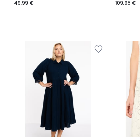
49,99 €
109,95 €