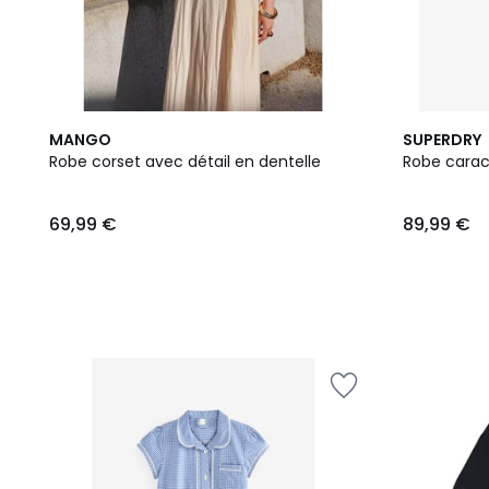
MANGO
SUPERDRY
Robe corset avec détail en dentelle
Robe carac
69,99 €
89,99 €