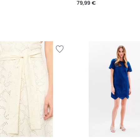
79,99 €