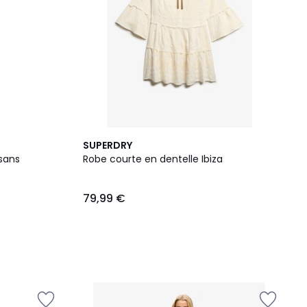
SUPERDRY
sans
Robe courte en dentelle Ibiza
79,99 €