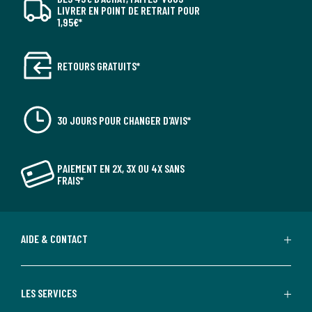
LIVRER EN POINT DE RETRAIT POUR
1,95€*
RETOURS GRATUITS*
30 JOURS POUR CHANGER D'AVIS*
PAIEMENT EN 2X, 3X OU 4X SANS
FRAIS*
AIDE & CONTACT
LES SERVICES