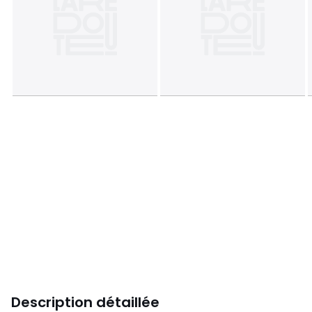
Description détaillée