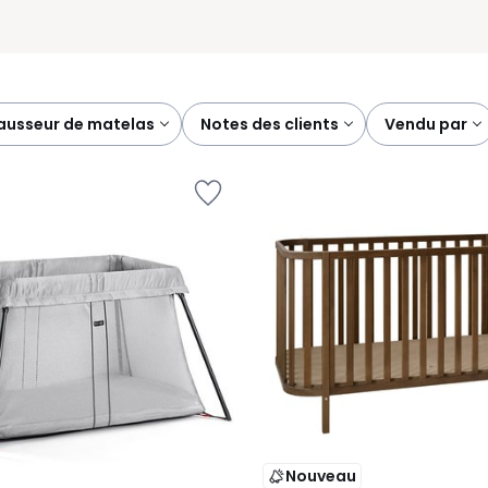
hausseur de matelas
notes des clients
vendu par
Nouveau