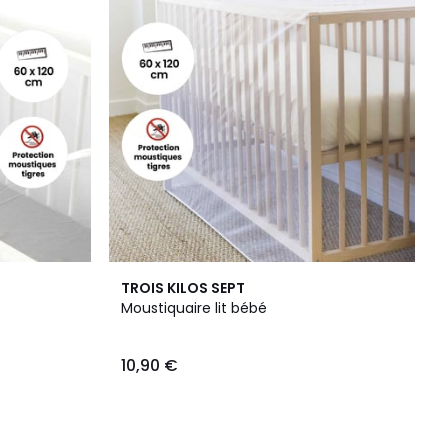
TROIS KILOS SEPT
Moustiquaire lit bébé
10,90 €