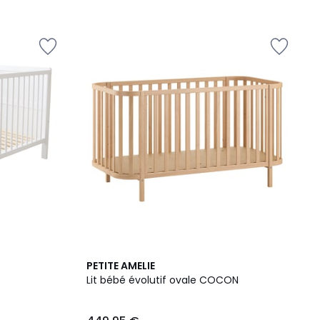
PETITE AMELIE
Lit bébé évolutif ovale COCON