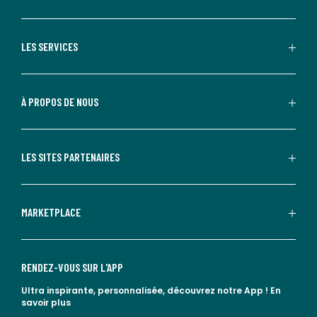
LES SERVICES
À PROPOS DE NOUS
LES SITES PARTENAIRES
MARKETPLACE
RENDEZ-VOUS SUR L'APP
Ultra inspirante, personnalisée, découvrez notre App !
En
savoir plus