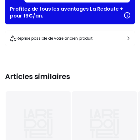
Profitez de tous les avantages La Redoute +
pour 19€/an.
Reprise possible de votre ancien produit
Articles similaires