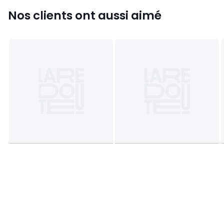
Nos clients ont aussi aimé