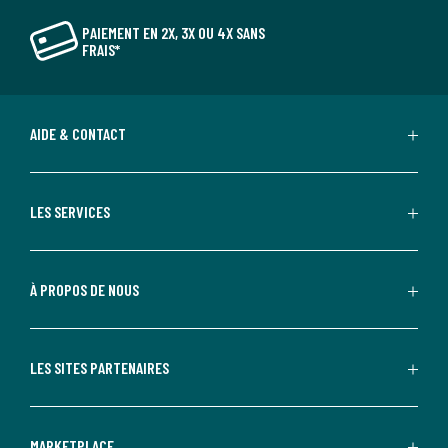
PAIEMENT EN 2X, 3X OU 4X SANS
FRAIS*
AIDE & CONTACT
LES SERVICES
À PROPOS DE NOUS
LES SITES PARTENAIRES
MARKETPLACE