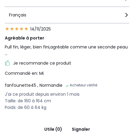
Français
14/11/2025
Agréable à porter
Pull fin, léger, bien fini,agréable comme une seconde peau
...
Je recommande ce produit
Commandé en: Mi
fanfounette45
, Normandie
Acheteur vérifié
J'ai ce produit depuis environ 1 mois
Taille: de 160 à 164 cm
Poids: de 60 à 64 kg
Utile (0)
Signaler