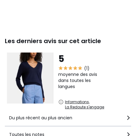
Les derniers avis sur cet article
5
(1)
moyenne des avis
dans toutes les
langues
Informations,
La Redoute s'engage
Du plus récent au plus ancien
Toutes les notes