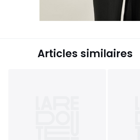
Articles similaires