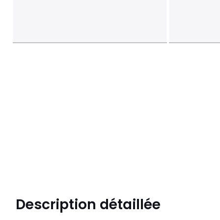
Description détaillée