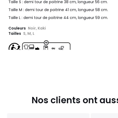
Taille S : demi tour de poitrine 38 cm, longueur 56 cm.
Taille M : demi tour de poitrine 41 cm, longueur 58 cm.
Taille L : demi tour de poitrine 44 cm, longueur 59 cm.
Couleurs
Noir, Kaki
Tailles
S, M, L
Nos clients ont aus