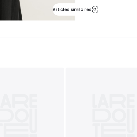
Articles similaires