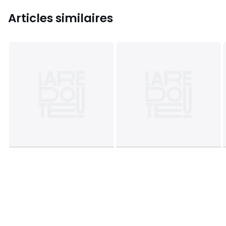
Articles similaires