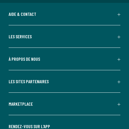
AIDE & CONTACT
LES SERVICES
À PROPOS DE NOUS
LES SITES PARTENAIRES
MARKETPLACE
RENDEZ-VOUS SUR L'APP