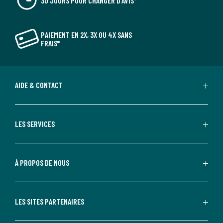
30 JOURS POUR CHANGER D'AVIS*
PAIEMENT EN 2X, 3X OU 4X SANS
FRAIS*
AIDE & CONTACT
LES SERVICES
À PROPOS DE NOUS
LES SITES PARTENAIRES