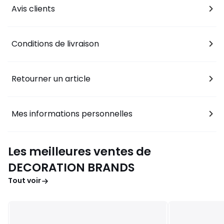
Avis clients
Conditions de livraison
Retourner un article
Mes informations personnelles
Les meilleures ventes de
DECORATION BRANDS
Tout voir