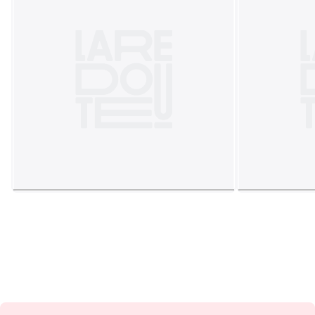
Inscription