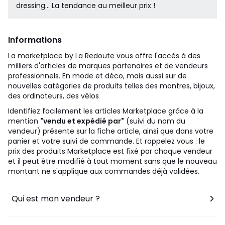
dressing... La tendance au meilleur prix !
Informations
La marketplace by La Redoute vous offre l'accès à des
milliers d'articles de marques partenaires et de vendeurs
professionnels. En mode et déco, mais aussi sur de
nouvelles catégories de produits telles des montres, bijoux,
des ordinateurs, des vélos
Identifiez facilement les articles Marketplace grâce à la
mention
"vendu et expédié par"
(suivi du nom du
vendeur) présente sur la fiche article, ainsi que dans votre
panier et votre suivi de commande. Et rappelez vous : le
prix des produits Marketplace est fixé par chaque vendeur
et il peut être modifié à tout moment sans que le nouveau
montant ne s'applique aux commandes déjà validées.
Qui est mon vendeur ?