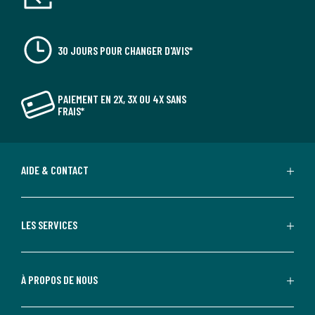
30 JOURS POUR CHANGER D'AVIS*
PAIEMENT EN 2X, 3X OU 4X SANS
FRAIS*
AIDE & CONTACT
LES SERVICES
À PROPOS DE NOUS