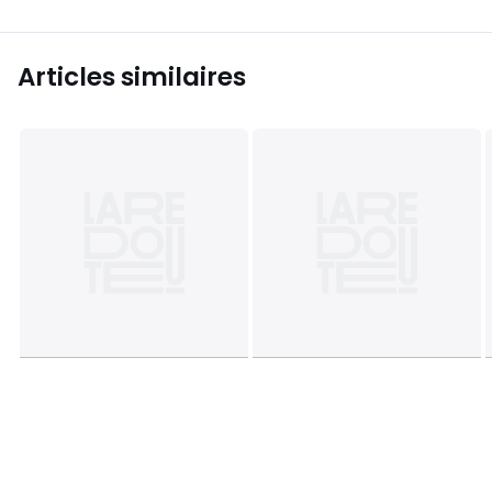
Articles similaires