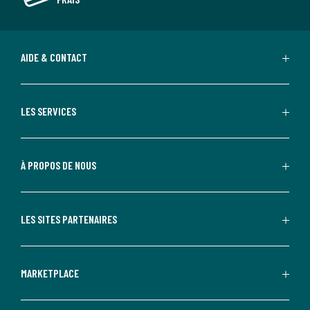
AIDE & CONTACT
LES SERVICES
À PROPOS DE NOUS
LES SITES PARTENAIRES
MARKETPLACE