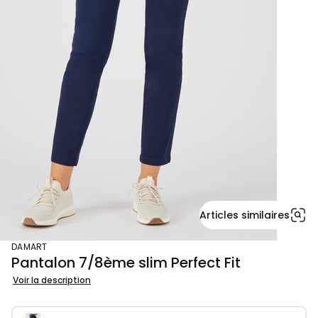
Articles similaires
DAMART
Pantalon 7/8ème slim Perfect Fit
Voir la description