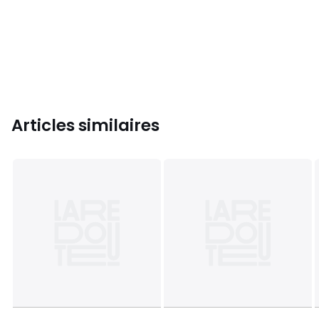
Articles similaires