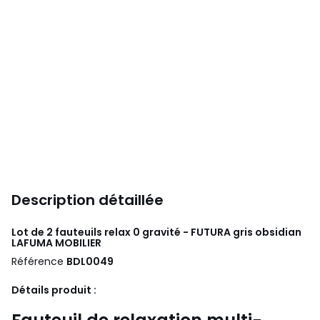
Description détaillée
Lot de 2 fauteuils relax 0 gravité - FUTURA gris obsidian
LAFUMA MOBILIER
Référence
BDL0049
Détails produit :