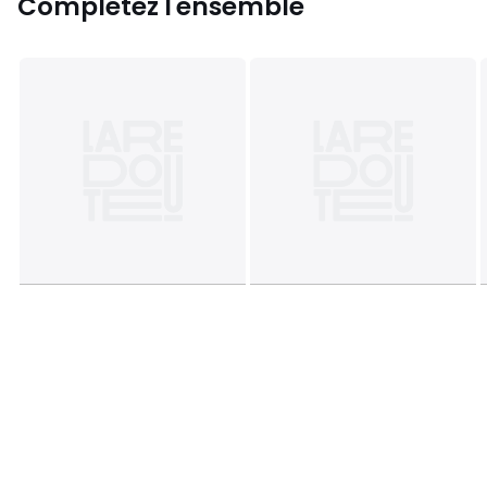
Complétez l'ensemble