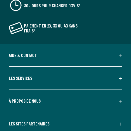
30 JOURS POUR CHANGER D'AVIS*
PAIEMENT EN 2X, 3X OU 4X SANS
FRAIS*
AIDE & CONTACT
LES SERVICES
À PROPOS DE NOUS
LES SITES PARTENAIRES