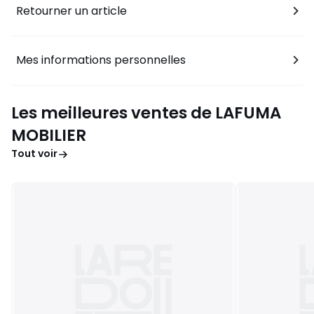
Retourner un article
Mes informations personnelles
Les meilleures ventes de LAFUMA
MOBILIER
Tout voir