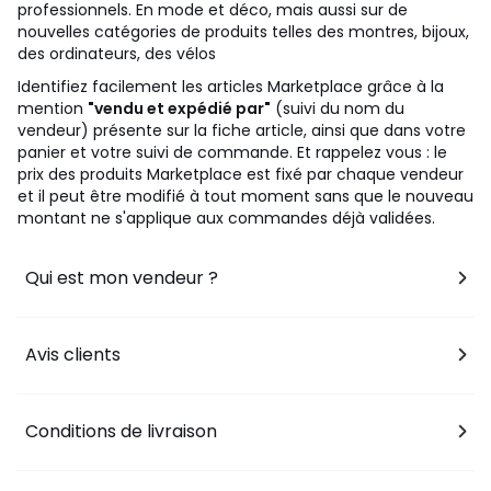
professionnels. En mode et déco, mais aussi sur de
nouvelles catégories de produits telles des montres, bijoux,
des ordinateurs, des vélos
Identifiez facilement les articles Marketplace grâce à la
mention
"vendu et expédié par"
(suivi du nom du
vendeur) présente sur la fiche article, ainsi que dans votre
panier et votre suivi de commande. Et rappelez vous : le
prix des produits Marketplace est fixé par chaque vendeur
et il peut être modifié à tout moment sans que le nouveau
montant ne s'applique aux commandes déjà validées.
Qui est mon vendeur ?
Avis clients
Conditions de livraison