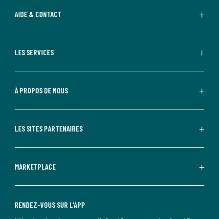
AIDE & CONTACT
LES SERVICES
À PROPOS DE NOUS
LES SITES PARTENAIRES
MARKETPLACE
RENDEZ-VOUS SUR L'APP