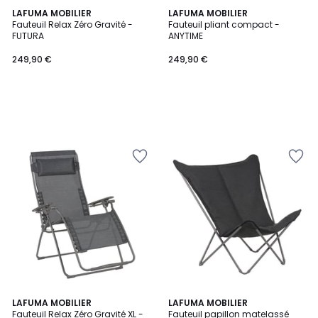
LAFUMA MOBILIER
LAFUMA MOBILIER
Fauteuil Relax Zéro Gravité -
Fauteuil pliant compact -
FUTURA
ANYTIME
249,90 €
249,90 €
LAFUMA MOBILIER
LAFUMA MOBILIER
Fauteuil Relax Zéro Gravité XL -
Fauteuil papillon matelassé