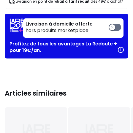
Livraison en point de retrait à
tarif réduit
dès 49€ d'achat*
Livraison à domicile offerte
hors produits marketplace
Profitez de tous les avantages La Redoute +
pour 19€/an.
Articles similaires