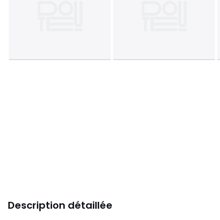
Description détaillée