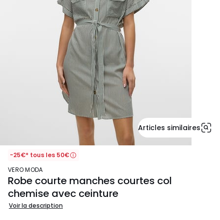
Articles similaires
-25€* tous les 50€
VERO MODA
Robe courte manches courtes col
chemise avec ceinture
Voir la description