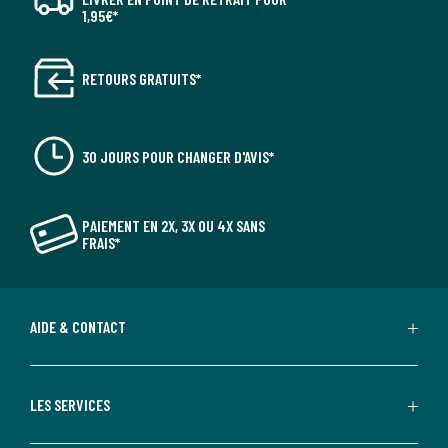
1,95€*
RETOURS GRATUITS*
30 JOURS POUR CHANGER D'AVIS*
PAIEMENT EN 2X, 3X OU 4X SANS
FRAIS*
AIDE & CONTACT
LES SERVICES