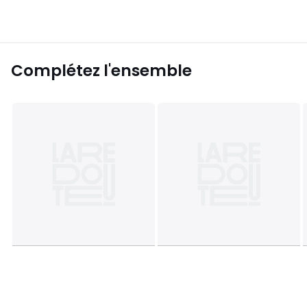
Complétez l'ensemble