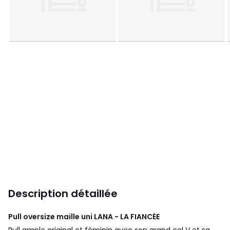
Description détaillée
Pull oversize maille uni LANA - LA FIANCÉE