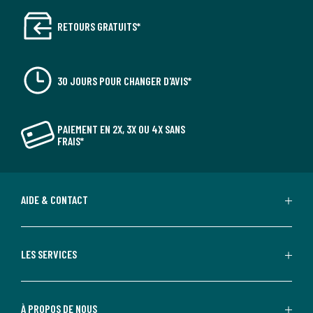
RETOURS GRATUITS*
30 JOURS POUR CHANGER D'AVIS*
PAIEMENT EN 2X, 3X OU 4X SANS
FRAIS*
AIDE & CONTACT
LES SERVICES
À PROPOS DE NOUS