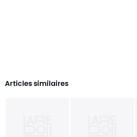
Articles similaires