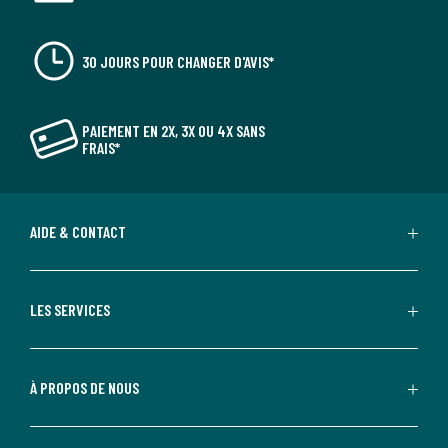
30 JOURS POUR CHANGER D'AVIS*
PAIEMENT EN 2X, 3X OU 4X SANS
FRAIS*
AIDE & CONTACT
LES SERVICES
À PROPOS DE NOUS