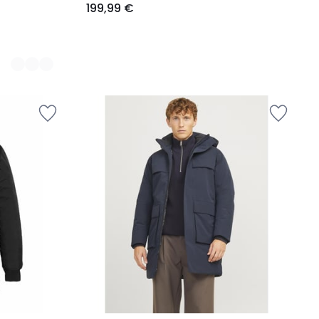
199,99 €