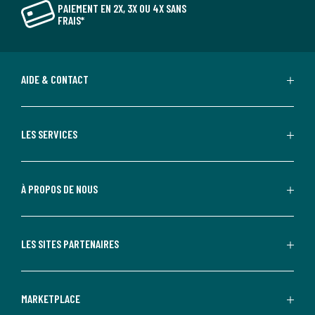
PAIEMENT EN 2X, 3X OU 4X SANS
FRAIS*
AIDE & CONTACT
LES SERVICES
À PROPOS DE NOUS
LES SITES PARTENAIRES
MARKETPLACE