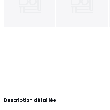
Description détaillée